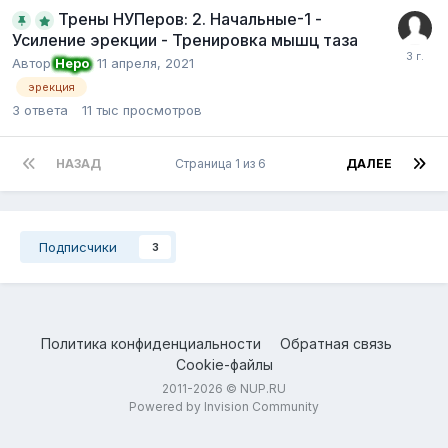
Трены НУПеров: 2. Начальные-1 -
Усиление эрекции - Тренировка мышц таза
Автор
Неро
,
11 апреля, 2021
эрекция
3
ответа
11 тыс
просмотров
НАЗАД
Страница 1 из 6
ДАЛЕЕ
Подписчики
3
Политика конфиденциальности
Обратная связь
Cookie-файлы
2011-2026 © NUP.RU
Powered by Invision Community