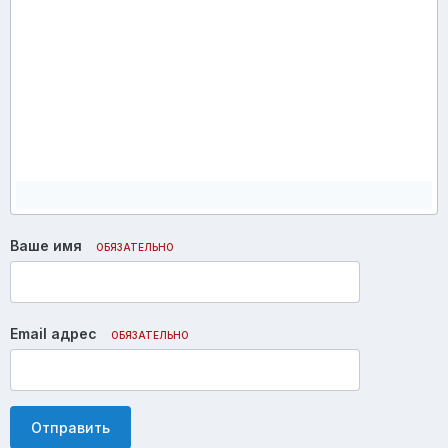
Ваше имя
ОБЯЗАТЕЛЬНО
Email адрес
ОБЯЗАТЕЛЬНО
Отправить