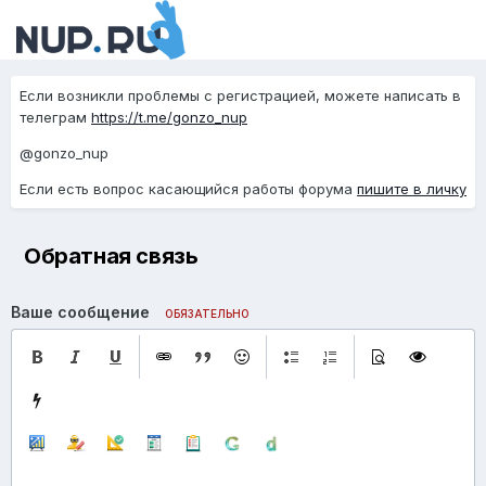
Если возникли проблемы с регистрацией, можете написать в
телеграм
https://t.me/gonzo_nup
@gonzo_nup
Если есть вопрос касающийся работы форума
пишите в личку
Обратная связь
Ваше сообщение
ОБЯЗАТЕЛЬНО