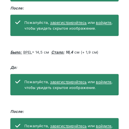
После:
Пожалуйста,
зарегистрируйтесь
или
войдите
,
чтобы увидеть скрытое изображение.
Было:
BPEL
= 14,5 см
Стало:
16,4
см (+ 1,9 см)
До:
Пожалуйста,
зарегистрируйтесь
или
войдите
,
чтобы увидеть скрытое изображение.
После:
Пожалуйста,
зарегистрируйтесь
или
войдите
,