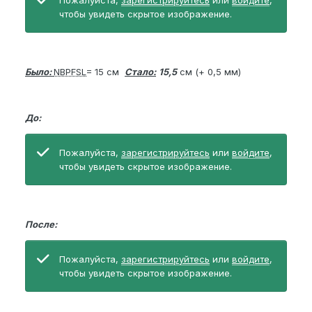
Пожалуйста,
зарегистрируйтесь
или
войдите
,
чтобы увидеть скрытое изображение.
Было:
NBPFSL
= 15 см
Стало:
15,5
см (+ 0,5 мм)
До:
Пожалуйста,
зарегистрируйтесь
или
войдите
,
чтобы увидеть скрытое изображение.
После:
Пожалуйста,
зарегистрируйтесь
или
войдите
,
чтобы увидеть скрытое изображение.