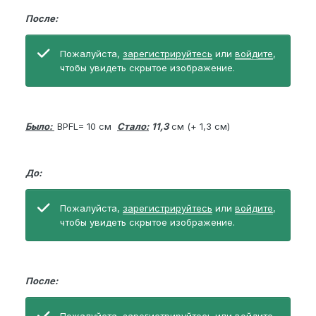
После:
Пожалуйста,
зарегистрируйтесь
или
войдите
,
чтобы увидеть скрытое изображение.
Было:
BPFL= 10 см
Стало:
11,3
см (+ 1,3 см)
До:
Пожалуйста,
зарегистрируйтесь
или
войдите
,
чтобы увидеть скрытое изображение.
После: