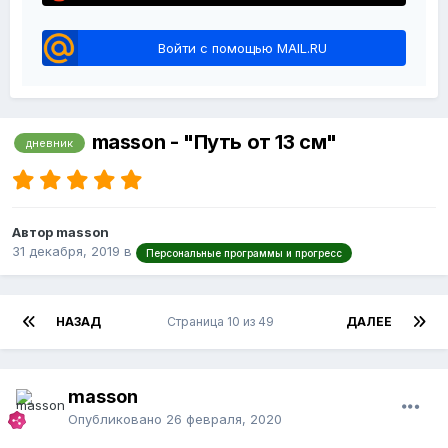
Войти с помощью MAIL.RU
masson - "Путь от 13 см"
дневник
Автор masson
31 декабря, 2019
в
Персональные программы и прогресс
НАЗАД
Страница 10 из 49
ДАЛЕЕ
masson
Опубликовано
26 февраля, 2020