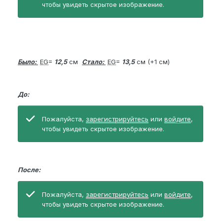
чтобы увидеть скрытое изображение.
Было:
EG
=
12,5
см
Стало:
EG
=
13,5
см (+1 см)
До:
Пожалуйста,
зарегистрируйтесь
или
войдите
,
чтобы увидеть скрытое изображение.
После:
Пожалуйста,
зарегистрируйтесь
или
войдите
,
чтобы увидеть скрытое изображение.