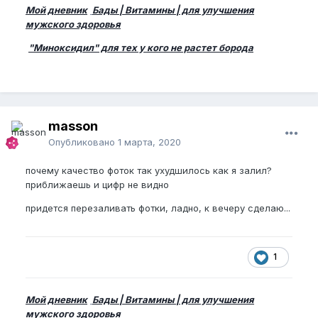
Мой дневник
Бады | Витамины | для улучшения
мужского здоровья
"Миноксидил" для тех у кого не растет борода
masson
Опубликовано
1 марта, 2020
почему качество фоток так ухудшилось как я залил?
приближаешь и цифр не видно
придется перезаливать фотки, ладно, к вечеру сделаю...
1
Мой дневник
Бады | Витамины | для улучшения
мужского здоровья