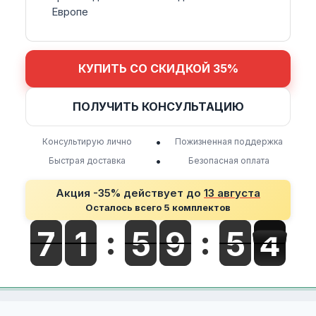
Европе
КУПИТЬ СО СКИДКОЙ 35%
ПОЛУЧИТЬ КОНСУЛЬТАЦИЮ
•
Консультирую лично
Пожизненная поддержка
•
Быстрая доставка
Безопасная оплата
Акция -35% действует до
13 августа
Осталось всего 5 комплектов