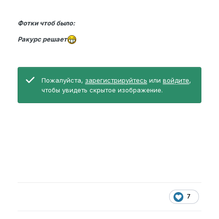
Фотки чтоб было:
Ракурс решает
Пожалуйста,
зарегистрируйтесь
или
войдите
,
чтобы увидеть скрытое изображение.
7