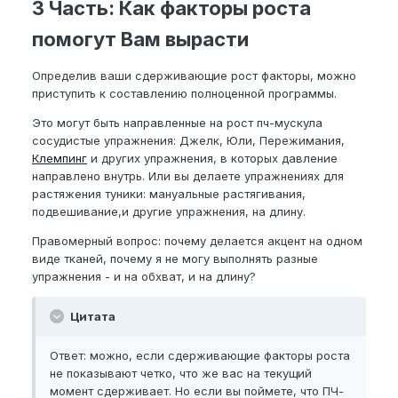
3 Часть: Как факторы роста
помогут Вам вырасти
Определив ваши сдерживающие рост факторы, можно
приступить к составлению полноценной программы.
Это могут быть направленные на рост пч-мускула
сосудистые упражнения: Джелк, Юли, Пережимания,
Клемпинг
и других упражнения, в которых давление
направлено внутрь. Или вы делаете упражнениях для
растяжения туники: мануальные растягивания,
подвешивание,и другие упражнения, на длину.
Правомерный вопрос: почему делается акцент на одном
виде тканей, почему я не могу выполнять разные
упражнения - и на обхват, и на длину?
Цитата
Ответ: можно, если сдерживающие факторы роста
не показывают четко, что же вас на текущий
момент сдерживает. Но если вы поймете, что ПЧ-