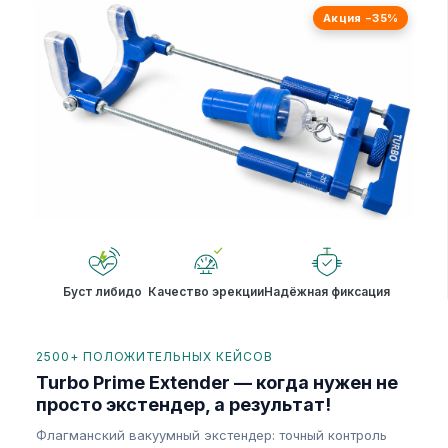
Акция −35%
Буст либидо
Качество эрекции
Надёжная фиксация
2500+ ПОЛОЖИТЕЛЬНЫХ КЕЙСОВ
Turbo Prime Extender — когда нужен не
просто экстендер, а результат!
Флагманский вакуумный экстендер: точный контроль