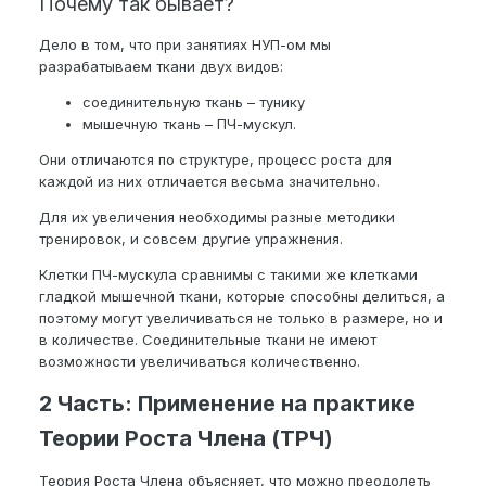
Почему так бывает?
Дело в том, что при занятиях НУП-ом мы
разрабатываем ткани двух видов:
соединительную ткань – тунику
мышечную ткань – ПЧ-мускул.
Они отличаются по структуре, процесс роста для
каждой из них отличается весьма значительно.
Для их увеличения необходимы разные методики
тренировок, и совсем другие упражнения.
Клетки ПЧ-мускула сравнимы с такими же клетками
гладкой мышечной ткани, которые способны делиться, а
поэтому могут увеличиваться не только в размере, но и
в количестве. Соединительные ткани не имеют
возможности увеличиваться количественно.
2 Часть: Применение на практике
Теории Роста Члена (ТРЧ)
Теория Роста Члена объясняет, что можно преодолеть