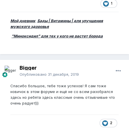
1
Мой дневник
Бады | Витамины | для улучшения
мужского здоровья
"Миноксидил" для тех у кого не растет борода
Bigger
Опубликовано
31 декабря, 2019
Спасибо большое, тебе тоже успехов! Я сам тоже
новичок в этом форуме и ещё не со всем разобрался
здесь но ребята здесь классные очень отзывчивые что
очень радует)))
2