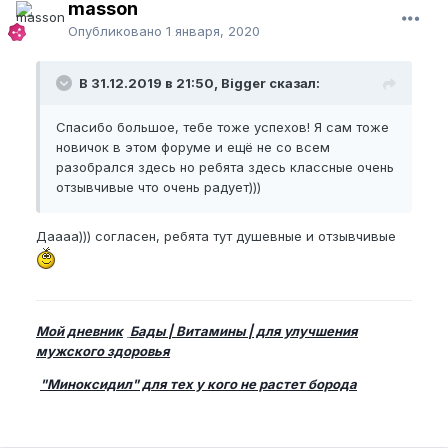
masson
Опубликовано
1 января, 2020
В 31.12.2019 в 21:50, Bigger сказал:
Спасибо большое, тебе тоже успехов! Я сам тоже
новичок в этом форуме и ещё не со всем
разобрался здесь но ребята здесь классные очень
отзывчивые что очень радует)))
Даааа))) согласен, ребята тут душевные и отзывчивые
Мой дневник
Бады | Витамины | для улучшения
мужского здоровья
"Миноксидил" для тех у кого не растет борода