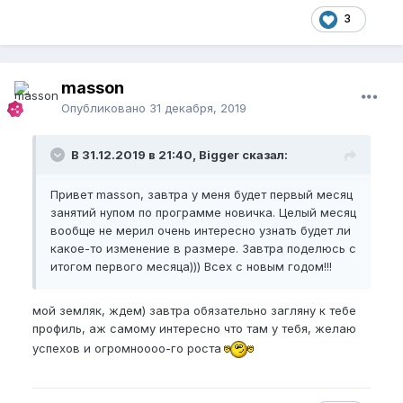
3
masson
Опубликовано
31 декабря, 2019
В 31.12.2019 в 21:40, Bigger сказал:
Привет masson, завтра у меня будет первый месяц
занятий нупом по программе новичка. Целый месяц
вообще не мерил очень интересно узнать будет ли
какое-то изменение в размере. Завтра поделюсь с
итогом первого месяца))) Всех с новым годом!!!
мой земляк, ждем) завтра обязательно загляну к тебе
профиль, аж самому интересно что там у тебя, желаю
успехов и огромноооо-го роста