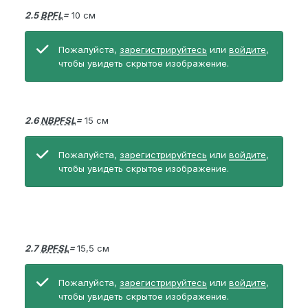
2.5
BPFL
=
10 см
Пожалуйста,
зарегистрируйтесь
или
войдите
,
чтобы увидеть скрытое изображение.
2.6
NBPFSL
=
15 см
Пожалуйста,
зарегистрируйтесь
или
войдите
,
чтобы увидеть скрытое изображение.
2.7
BPFSL
=
15,5 см
Пожалуйста,
зарегистрируйтесь
или
войдите
,
чтобы увидеть скрытое изображение.