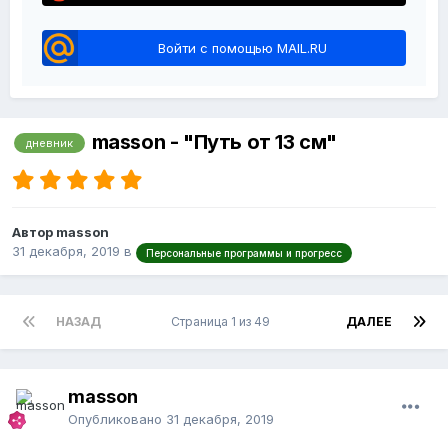
Войти с помощью MAIL.RU
masson - "Путь от 13 см"
дневник
Автор masson
31 декабря, 2019
в
Персональные программы и прогресс
НАЗАД
Страница 1 из 49
ДАЛЕЕ
masson
Опубликовано
31 декабря, 2019