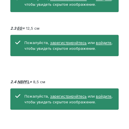
чтобы увидеть скрытое изображение.
2.3
EG
=
12,5 см
Пожалуйста,
зарегистрируйтесь
или
войдите
,
чтобы увидеть скрытое изображение.
2.4
NBPFL
=
8,5 см
Пожалуйста,
зарегистрируйтесь
или
войдите
,
чтобы увидеть скрытое изображение.