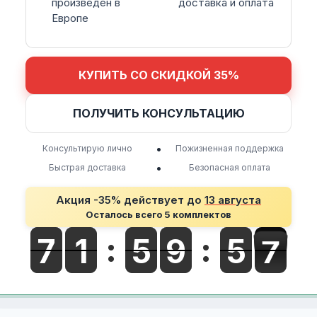
произведен в
доставка и оплата
Европе
КУПИТЬ СО СКИДКОЙ 35%
ПОЛУЧИТЬ КОНСУЛЬТАЦИЮ
•
Консультирую лично
Пожизненная поддержка
•
Быстрая доставка
Безопасная оплата
Акция -35% действует до
13 августа
Осталось всего 5 комплектов