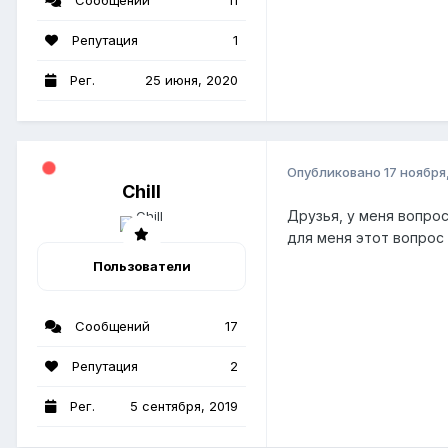
Репутация
1
Рег.
25 июня, 2020
Опубликовано
17 ноября
Chill
Друзья, у меня вопрос
для меня этот вопрос
Пользователи
Сообщений
17
Репутация
2
Рег.
5 сентября, 2019