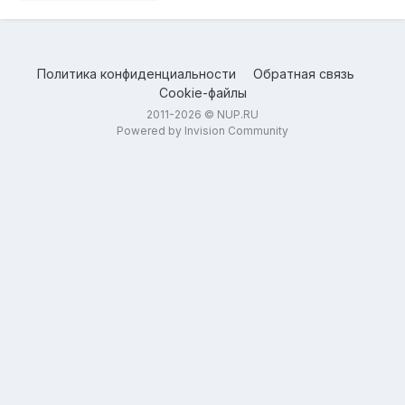
Политика конфиденциальности
Обратная связь
Cookie-файлы
2011-2026 © NUP.RU
Powered by Invision Community