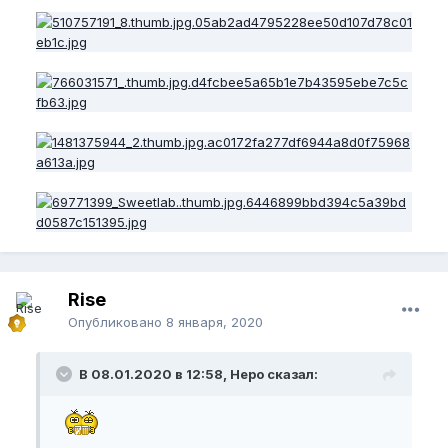
Rise
Опубликовано
8 января, 2020
В 08.01.2020 в 12:58, Неро сказал: