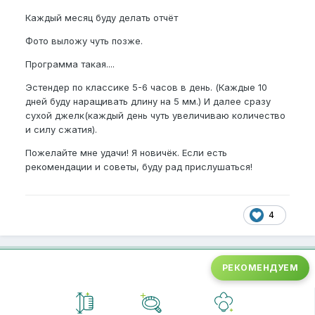
Каждый месяц буду делать отчёт
Фото выложу чуть позже.
Программа такая....
Эстендер по классике 5-6 часов в день. (Каждые 10
дней буду наращивать длину на 5 мм.) И далее сразу
сухой джелк(каждый день чуть увеличиваю количество
и силу сжатия).
Пожелайте мне удачи! Я новичёк. Если есть
рекомендации и советы, буду рад прислушаться!
4
РЕКОМЕНДУЕМ