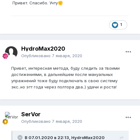
Привет. Спасибо. Учту
✊
1
HydroMax2020
Опубликовано
7 января, 2020
Привет, интересная метода, буду следить за твоими
достижениями, в дальнейшем после мануальных
упражнений тоже буду подключать в свою систему
экс..но этт года через полтора два..) удачи и роста!
SerVor
Опубликовано
7 января, 2020
В 07.01.2020 в 22:13, HydroMax2020