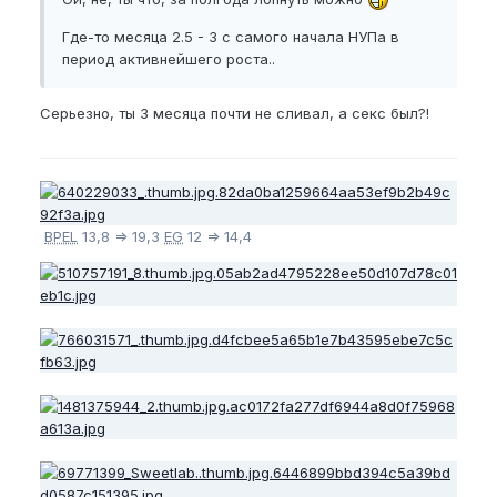
Где-то месяца 2.5 - 3 с самого начала НУПа в
период активнейшего роста..
Серьезно, ты 3 месяца почти не сливал, а секс был?!
BPEL
13,8 => 19,3
EG
12 => 14,4