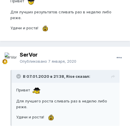
Привет
Для лучших результатов сливать раз в неделю либо
реже.
Удачи и роста!
SerVor
Опубликовано
7 января, 2020
В 07.01.2020 в 21:38, Rise сказал:
Привет
Для лучшего роста сливать раз в неделю либо
реже.
Удачи и роста!