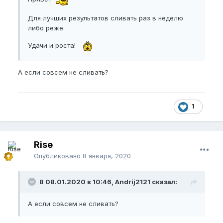
Для лучших результатов сливать раз в неделю
либо реже.
Удачи и роста!
А если совсем не сливать?
1
Rise
Опубликовано
8 января, 2020
В 08.01.2020 в 10:46, Andrij2121 сказал:
А если совсем не сливать?