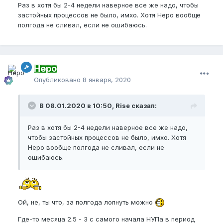
Раз в хотя бы 2-4 недели наверное все же надо, чтобы
застойных процессов не было, имхо. Хотя Неро вообще
полгода не сливал, если не ошибаюсь.
Неро
Опубликовано
8 января, 2020
В 08.01.2020 в 10:50, Rise сказал:
Раз в хотя бы 2-4 недели наверное все же надо,
чтобы застойных процессов не было, имхо. Хотя
Неро вообще полгода не сливал, если не
ошибаюсь.
Ой, не, ты что, за полгода лопнуть можно
Где-то месяца 2.5 - 3 с самого начала НУПа в период