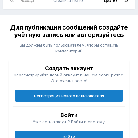
НАЗАД
Страница 1 из 10
ДАЛЕЕ
Для публикации сообщений создайте
учётную запись или авторизуйтесь
Вы должны быть пользователем, чтобы оставить
комментарий
Создать аккаунт
Зарегистрируйте новый аккаунт в нашем сообществе.
Это очень просто!
Регистрация нового пользователя
Войти
Уже есть аккаунт? Войти в систему.
Войти