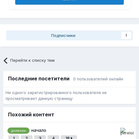
Подписчики
1
Перейти к списку тем
Последние посетители
0 пользователей онлайн
Ни одного зарегистрированного пользователя не
просматривает данную страницу
Похожий контент
начало
дневник
1
2
3
4
18