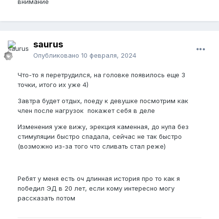
внимание
saurus
Опубликовано
10 февраля, 2024
Что-то я перетрудился, на головке появилось еще 3
точки, итого их уже 4)
Завтра будет отдых, поеду к девушке посмотрим как
член после нагрузок покажет себя в деле
Изменения уже вижу, эрекция каменная, до нупа без
стимуляции быстро спадала, сейчас не так быстро
(возможно из-за того что сливать стал реже)
Ребят у меня есть оч длинная история про то как я
победил ЭД в 20 лет, если кому интересно могу
рассказать потом