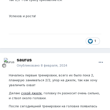
Успехов и роста!
1
saurus
Опубликовано
8 февраля, 2024
Начались первые тренировки, всего их было пока 2,
планирую заниматься 2/2, упор на джелк, так как хочу
увеличить охват
Делаю
сухой джелк
, головку пч разносит очень сильно,
и ствол около головки.
После сегодняшней тренировки на головке появилась