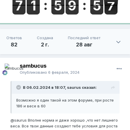
Ответов
Создана
Последний ответ
82
2 г.
28 авг
sambucus
Опубликовано
6 февраля, 2024
В 06.02.2024 в 18:07, saurus сказал:
Возможно я один такой на этом форуме, при росте
186 и весе в 60
@saurus
Вполне норма и даже хорошо ,что нет лишнего
веса. Все твои данные создают тебе условия для роста