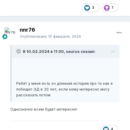
3
1
nnr76
Опубликовано
10 февраля, 2024
В 10.02.2024 в 11:30, saurus сказал:
Ребят у меня есть оч длинная история про то как я
победил ЭД в 20 лет, если кому интересно могу
рассказать потом
Однозначно всем будет интересно!
4