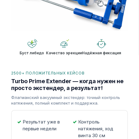
Буст либидо
Качество эрекции
Надёжная фиксация
2500+ ПОЛОЖИТЕЛЬНЫХ КЕЙСОВ
Turbo Prime Extender — когда нужен не
просто экстендер, а результат!
Флагманский вакуумный экстендер: точный контроль
натяжения, полный комплект и поддержка.
Результат уже в
Контроль
первые недели
натяжения, ход
винта 30 см