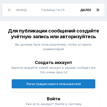
НАЗАД
Страница 1 из 23
ДАЛЕЕ
Для публикации сообщений создайте
учётную запись или авторизуйтесь
Вы должны быть пользователем, чтобы оставить
комментарий
Создать аккаунт
Зарегистрируйте новый аккаунт в нашем сообществе.
Это очень просто!
Регистрация нового пользователя
Войти
Уже есть аккаунт? Войти в систему.