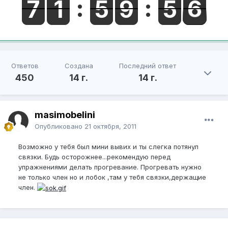
Ответов
Создана
Последний ответ
450
14 г.
14 г.
masimobelini
Опубликовано
21 октября, 2011
Возможно у тебя был мини вывих и ты слегка потянул
связки. Будь осторожнее...рекомендую перед
упражнениями делать прогревание. Прогревать нужно
не только член но и лобок ,там у тебя связки,держащие
член.