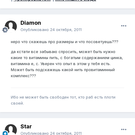
Diamon
Опубликовано
24 октября, 2011
неро что скажешь про размеры и что посоветуешь???
да кстати все забываю спросить, может быть нужно
какие то витамины пить, с богатым содержанием цинка,
витамина е, с. Уверен что опыт в этом у тебя есть.
Может быть подскажешь какой нить провитаминный
комплекс???
Ибо не может быть свободен тот, кто раб есть плоти
своей.
Star
Опубликовано
24 октября, 2011