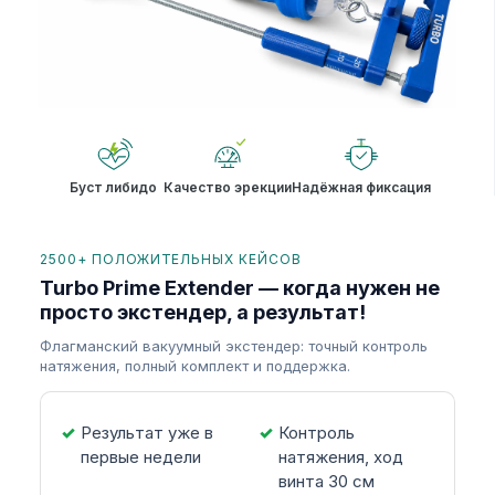
Буст либидо
Качество эрекции
Надёжная фиксация
2500+ ПОЛОЖИТЕЛЬНЫХ КЕЙСОВ
Turbo Prime Extender — когда нужен не
просто экстендер, а результат!
Флагманский вакуумный экстендер: точный контроль
натяжения, полный комплект и поддержка.
Результат уже в
Контроль
первые недели
натяжения, ход
винта 30 см