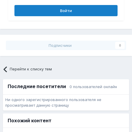
Войти
Подписчики
0
Перейти к списку тем
Последние посетители
0 пользователей онлайн
Ни одного зарегистрированного пользователя не
просматривает данную страницу
Похожий контент