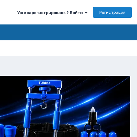
Регистрация
Уже зарегистрированы? Войти