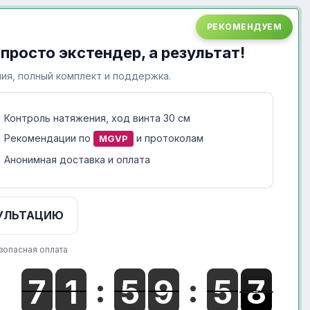
РЕКОМЕНДУЕМ
 просто экстендер, а результат!
ия, полный комплект и поддержка.
Контроль натяжения, ход винта 30 см
Рекомендации по
и протоколам
MGVP
Анонимная доставка и оплата
УЛЬТАЦИЮ
зопасная оплата