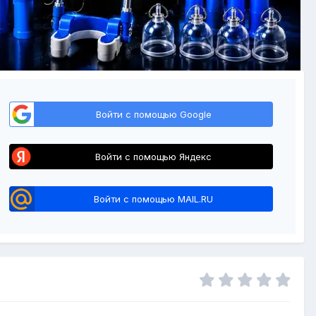
Войти с помощью Google
Войти с помощью Яндекс
Войти с помощью MAIL.RU