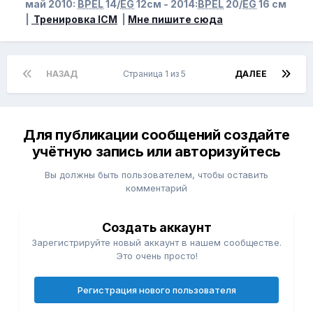
май 2010:
BPEL
14/
EG
12см - 2014:
BPEL
20/
EG
16 см
|
Тренировка ICM
|
Мне пишите сюда
НАЗАД
Страница 1 из 5
ДАЛЕЕ
Для публикации сообщений создайте
учётную запись или авторизуйтесь
Вы должны быть пользователем, чтобы оставить
комментарий
Создать аккаунт
Зарегистрируйте новый аккаунт в нашем сообществе.
Это очень просто!
Регистрация нового пользователя