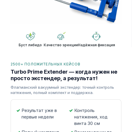
Буст либидо
Качество эрекции
Надёжная фиксация
2500+ ПОЛОЖИТЕЛЬНЫХ КЕЙСОВ
Turbo Prime Extender — когда нужен не
просто экстендер, а результат!
Флагманский вакуумный экстендер: точный контроль
натяжения, полный комплект и поддержка.
Результат уже в
Контроль
первые недели
натяжения, ход
винта 30 см