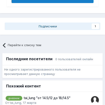
Подписчики
1
Перейти к списку тем
Последние посетители
0 пользователей онлайн
Ни одного зарегистрированного пользователя не
просматривает данную страницу
Похожий контент
tai_lung "от 14.5/12 до 18/14.5"
дневник
От tai_lung,
17 марта