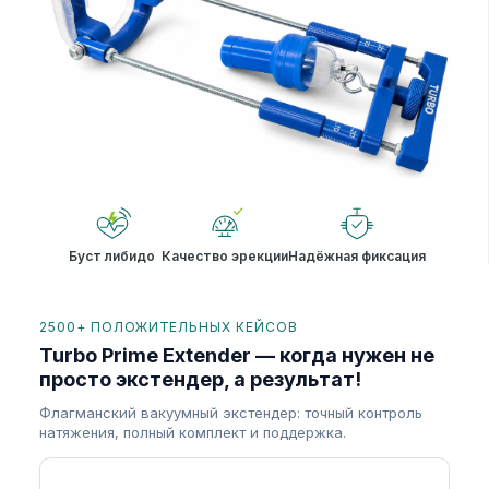
Буст либидо
Качество эрекции
Надёжная фиксация
2500+ ПОЛОЖИТЕЛЬНЫХ КЕЙСОВ
Turbo Prime Extender — когда нужен не
просто экстендер, а результат!
Флагманский вакуумный экстендер: точный контроль
натяжения, полный комплект и поддержка.