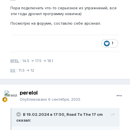
Пора подключать что-то серьезное из упражнений, все
эти годы дрочил программу новичка)
Посмотрю на форуме, составлю себе арсенал.
1
BPEL
: 14.5 -> 17.5 -> 18.1
EG
: 11.5 -> 12
perelol
Опубликовано
6 сентября, 2025
В 19.02.2024 в 17:50, Road To The 17 cm
сказал: