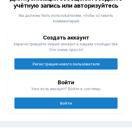
учётную запись или авторизуйтесь
Вы должны быть пользователем, чтобы оставить
комментарий
Создать аккаунт
Зарегистрируйте новый аккаунт в нашем сообществе.
Это очень просто!
Регистрация нового пользователя
Войти
Уже есть аккаунт? Войти в систему.
Войти