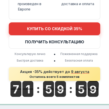
произведен в
доставка и оплата
Европе
КУПИТЬ СО СКИДКОЙ 35%
ПОЛУЧИТЬ КОНСУЛЬТАЦИЮ
•
Консультирую лично
Пожизненная поддержка
•
Быстрая доставка
Безопасная оплата
Акция -35% действует до
9 августа
Осталось всего 5 комплектов