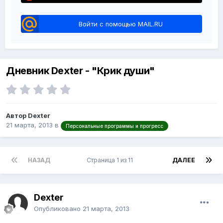
Войти с помощью MAIL.RU
Дневник Dexter - "Крик души"
Автор Dexter
21 марта, 2013
в
Персональные программы и прогресс
НАЗАД
Страница 1 из 11
ДАЛЕЕ
Dexter
Опубликовано
21 марта, 2013