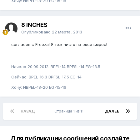
Хочу: NBPEL-18-20 EG-15-16
8 INCHES
Опубликовано
22 марта, 2013
согласен с Freeza! Я тож чисто на эксе вырос!
Начало 20.09.2012: BPEL-14 BPFSL-14 EG-13.5
Сейчас: BPEL-16.3 BPFSL-17,5 EG-14
Хочу: NBPEL-18-20 EG-15-16
НАЗАД
Страница 1 из 11
ДАЛЕЕ
Для публикации сообщений создайте