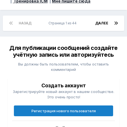
|
Тренировка ICM
|
Мне пишите сюда
НАЗАД
Страница 1 из 44
ДАЛЕЕ
Для публикации сообщений создайте
учётную запись или авторизуйтесь
Вы должны быть пользователем, чтобы оставить
комментарий
Создать аккаунт
Зарегистрируйте новый аккаунт в нашем сообществе.
Это очень просто!
Регистрация нового пользователя