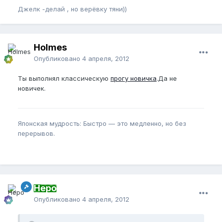
Джелк -делай , но верёвку тяни))
Holmes
Опубликовано
4 апреля, 2012
Ты выполнял классическую
прогу новичка
.Да не
новичек.
Японская мудрость: Быстро — это медленно, но без
перерывов.
Неро
Опубликовано
4 апреля, 2012