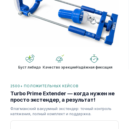
Буст либидо
Качество эрекции
Надёжная фиксация
2500+ ПОЛОЖИТЕЛЬНЫХ КЕЙСОВ
Turbo Prime Extender — когда нужен не
просто экстендер, а результат!
Флагманский вакуумный экстендер: точный контроль
натяжения, полный комплект и поддержка.