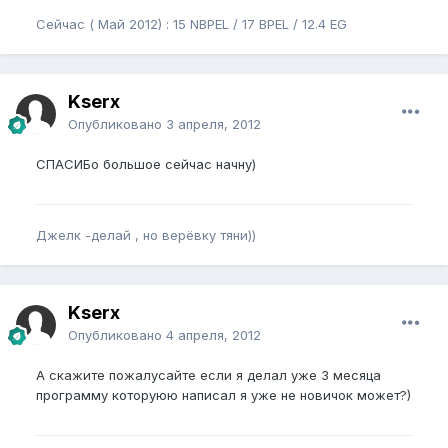
Сейчас ( Май 2012) : 15 NBPEL / 17 BPEL / 12.4 EG
Kserx
Опубликовано
3 апреля, 2012
СПАСИБо большое сейчас начну)
Джелк -делай , но верёвку тяни))
Kserx
Опубликовано
4 апреля, 2012
А скажите пожалусайте если я делал уже 3 месяца
программу которуюю написал я уже не новичок может?)