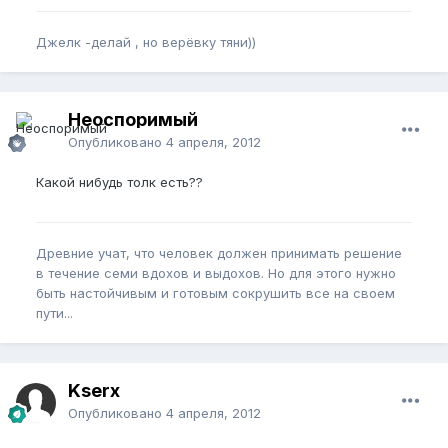
Джелк -делай , но верёвку тяни))
Неоспоримый
Опубликовано
4 апреля, 2012
Какой нибудь толк есть??
Древние учат, что человек должен принимать решение
в течение семи вдохов и выдохов. Но для этого нужно
быть настойчивым и готовым сокрушить все на своем
пути...
Kserx
Опубликовано
4 апреля, 2012