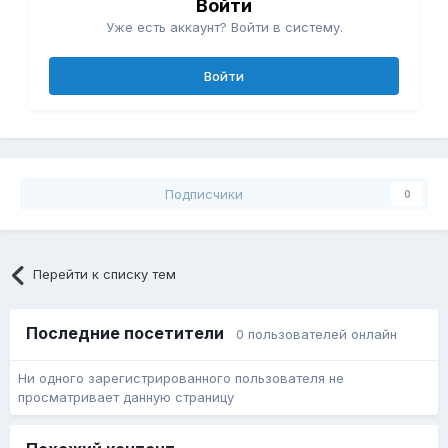
Войти
Уже есть аккаунт? Войти в систему.
Войти
Подписчики
0
Перейти к списку тем
Последние посетители
0 пользователей онлайн
Ни одного зарегистрированного пользователя не
просматривает данную страницу