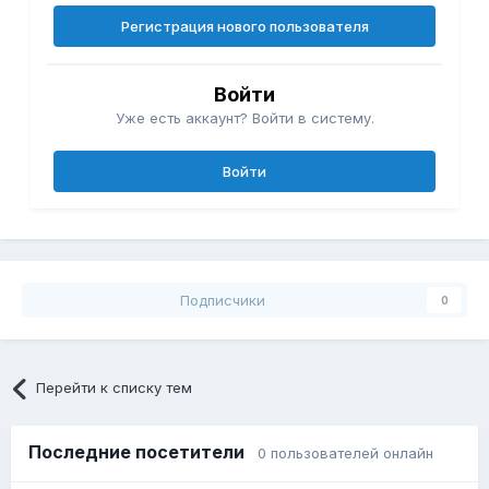
Регистрация нового пользователя
Войти
Уже есть аккаунт? Войти в систему.
Войти
Подписчики
0
Перейти к списку тем
Последние посетители
0 пользователей онлайн