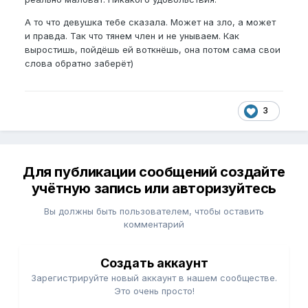
А то что девушка тебе сказала. Может на зло, а может
и правда. Так что тянем член и не унываем. Как
выростишь, пойдёшь ей воткнёшь, она потом сама свои
слова обратно заберёт)
3
Для публикации сообщений создайте
учётную запись или авторизуйтесь
Вы должны быть пользователем, чтобы оставить
комментарий
Создать аккаунт
Зарегистрируйте новый аккаунт в нашем сообществе.
Это очень просто!