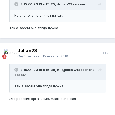
В 15.01.2019 в 15:25, Julian23 сказал:
Не зло, она не влияет ни как
Так а засем она тогда нужна
Julian23
Опубликовано
15 января, 2019
В 15.01.2019 в 15:38, Андрюха Ставрополь
сказал:
Так а засем она тогда нужна
Это реакция организма. Адаптационная.