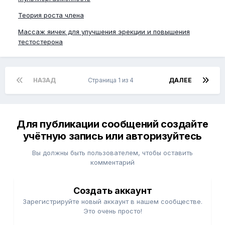
Теория роста члена
Массаж яичек для улучшения эрекции и повышения
тестостерона
НАЗАД
Страница 1 из 4
ДАЛЕЕ
Для публикации сообщений создайте
учётную запись или авторизуйтесь
Вы должны быть пользователем, чтобы оставить
комментарий
Создать аккаунт
Зарегистрируйте новый аккаунт в нашем сообществе.
Это очень просто!