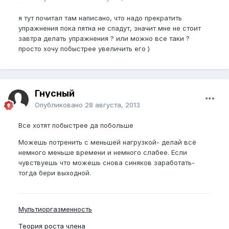
я тут почитал там написано, что надо прекратить
упражнения пока пятна не спадут, значит мне не стоит
завтра делать упражнения ? или можно все таки ?
просто хочу побыстрее увеличить его )
Гнусный
Опубликовано
28 августа, 2013
Все хотят побыстрее да побольше
Можешь потренить с меньшей нагрузкой- делай всё
немного меньше времени и немного слабее. Если
чувствуешь что можешь снова синяков заработать-
тогда бери выходной.
Мультиоргазменность
Теория роста члена