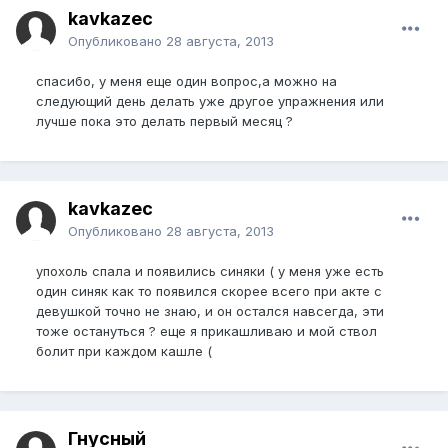
kavkazec
Опубликовано
28 августа, 2013
спасибо, у меня еще один вопрос,а можно на
следующий день делать уже другое упражнения или
лучше пока это делать первый месяц ?
kavkazec
Опубликовано
28 августа, 2013
упохоль спала и появились синяки ( у меня уже есть
один синяк как то появился скорее всего при акте с
девушкой точно не знаю, и он остался навсегда, эти
тоже остануться ? еще я прикашливаю и мой ствол
болит при каждом кашле (
Гнусный