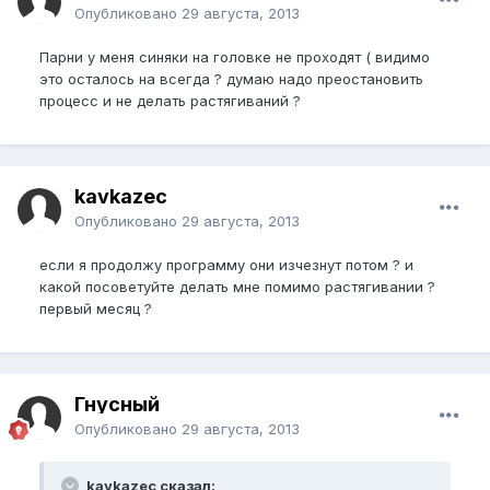
Опубликовано
29 августа, 2013
Парни у меня синяки на головке не проходят ( видимо
это осталось на всегда ? думаю надо преостановить
процесс и не делать растягиваний ?
kavkazec
Опубликовано
29 августа, 2013
если я продолжу программу они изчезнут потом ? и
какой посоветуйте делать мне помимо растягивании ?
первый месяц ?
Гнусный
Опубликовано
29 августа, 2013
kavkazec сказал: