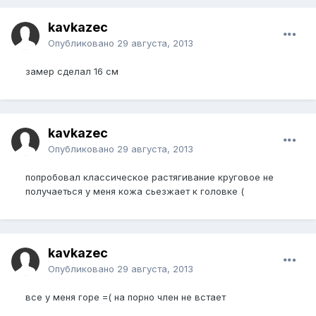
kavkazec
Опубликовано
29 августа, 2013
замер сделал 16 см
kavkazec
Опубликовано
29 августа, 2013
попробовал классическое растягивание круговое не
получаеться у меня кожа сьезжает к головке (
kavkazec
Опубликовано
29 августа, 2013
все у меня горе =( на порно член не встает