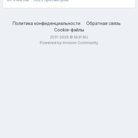
Политика конфиденциальности
Обратная связь
Cookie-файлы
2011-2026 © NUP.RU
Powered by Invision Community