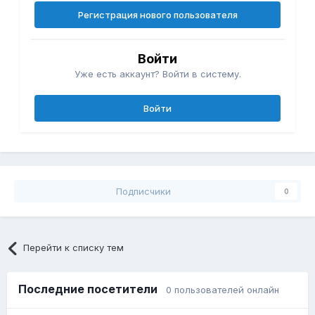
Регистрация нового пользователя
Войти
Уже есть аккаунт? Войти в систему.
Войти
Подписчики
0
Перейти к списку тем
Последние посетители
0 пользователей онлайн