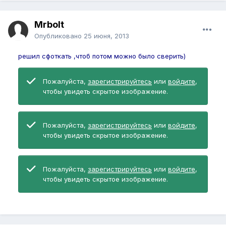
Mrbolt
Опубликовано
25 июня, 2013
решил сфоткать ,чтоб потом можно было сверить)
Пожалуйста,
зарегистрируйтесь
или
войдите
,
чтобы увидеть скрытое изображение.
Пожалуйста,
зарегистрируйтесь
или
войдите
,
чтобы увидеть скрытое изображение.
Пожалуйста,
зарегистрируйтесь
или
войдите
,
чтобы увидеть скрытое изображение.