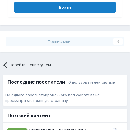
Войти
Подписчики
0
Перейти к списку тем
Последние посетители
0 пользователей онлайн
Ни одного зарегистрированного пользователя не
просматривает данную страницу
Похожий контент