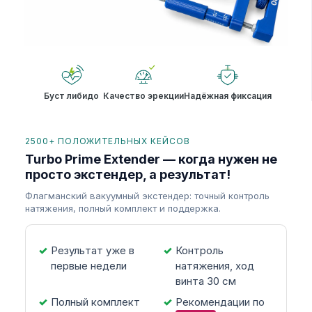
Буст либидо
Качество эрекции
Надёжная фиксация
2500+ ПОЛОЖИТЕЛЬНЫХ КЕЙСОВ
Turbo Prime Extender — когда нужен не
просто экстендер, а результат!
Флагманский вакуумный экстендер: точный контроль
натяжения, полный комплект и поддержка.
Результат уже в
Контроль
первые недели
натяжения, ход
винта 30 см
Полный комплект
Рекомендации по