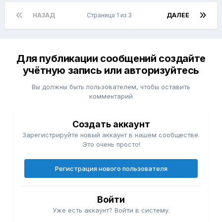
НАЗАД
Страница 1 из 3
ДАЛЕЕ
Для публикации сообщений создайте
учётную запись или авторизуйтесь
Вы должны быть пользователем, чтобы оставить
комментарий
Создать аккаунт
Зарегистрируйте новый аккаунт в нашем сообществе.
Это очень просто!
Регистрация нового пользователя
Войти
Уже есть аккаунт? Войти в систему.