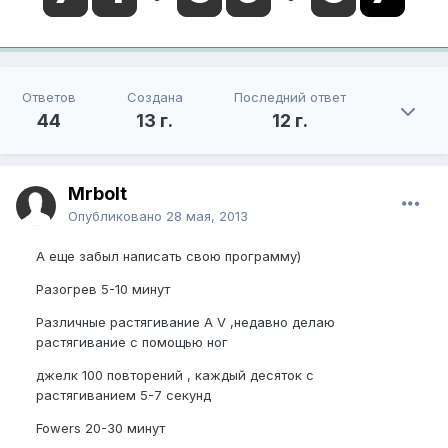
Ответов
Создана
Последний ответ
44
13 г.
12 г.
Mrbolt
Опубликовано
28 мая, 2013
А еще забыл написать свою программу)
Разогрев 5-10 минут
Различные растягивание A V ,недавно делаю
растягивание с помощью ног
джелк 100 повторений , каждый десяток с
растягиванием 5-7 секунд
Fowers 20-30 минут