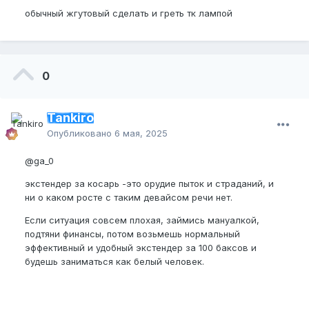
обычный жгутовый сделать и греть тк лампой
0
Tankiro
Опубликовано
6 мая, 2025
@ga_0
экстендер за косарь -это орудие пыток и страданий, и
ни о каком росте с таким девайсом речи нет.
Если ситуация совсем плохая, займись мануалкой,
подтяни финансы, потом возьмешь нормальный
эффективный и удобный экстендер за 100 баксов и
будешь заниматься как белый человек.