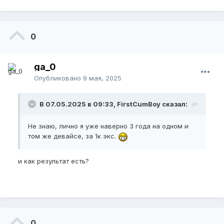
0
ga_0
Опубликовано
9 мая, 2025
В 07.05.2025 в 09:33, FirstCumBoy сказал:
Не знаю, лично я уже наверно 3 года на одном и
том же девайсе, за 1к экс.
и как результат есть?
0