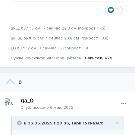
1
BPEL
был 15 см -> сейчас 22.3 см (прирост +7.3)
BPFSL
был 15 см -> сейчас 23.8 см (прирост +8.8)
EG
был 12 см -> сейчас 15 (прирост +3)
Нужна консультация? Обращайтесь |
Написать мне
0
ga_0
Опубликовано
6 мая, 2025
В 06.05.2025 в 20:36, Tankiro сказал: