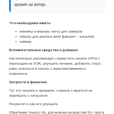
время на ветер.
Что необходимо иметь:
линейку и мерную ленту для замеров
смазку для джелка (мой фаворит – вазелин)
таймер
Вспомогательные средства и добавки:
Настоятельно рекомендую совместить начало НУПа с
переходом на ЗОЖ, улучшить питание, добавить спорт,
рано ложиться и начать с мультивитаминного
комплекса.
Хитрости и фишечки:
Тут это лишнее в принципе, главное стараться не
перебрать с нагрузкой.
Результат и как его улучшить
Обретение тонуса. Но, для мужчин возрастом 50+ прога