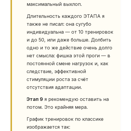
максимальный выхлоп.
Длительность каждого ЭТАПА я
также не писал: она сугубо
индивидуальна — от 10 тренировок
и до 50, или даже больше. Долбить
одно и то же действие очень долго
нет смысла: фишка этой проги — в
постоянной смене нагрузок и, как
следствие, эффективной
стимуляции роста за счёт
отсутствия адаптации.
Этап 9
я рекомендую оставить на
потом. Это крайняя мера.
График тренировок по классике
изображается так: