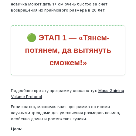
новичка может дать 1+ см очень быстро за счет
возвращения их праймового размера в 20 лет.
🟢
ЭТАП 1 — «Тянем-
потянем, да вытянуть
сможем!»
Подробнее про эту программу описано тут:
Mass Gaining
Volume Protocol
Если кратко, максимальная программа со всеми
научными трендами для увеличения размеров пениса,
особенно длины и растяжения туники.
Цель: