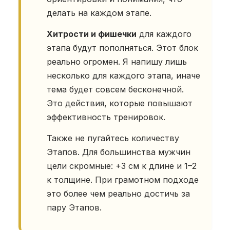
делать на каждом этапе.
Хитрости и фишечки
для каждого
этапа будут пополняться. Этот блок
реально огромен. Я напишу лишь
несколько для каждого этапа, иначе
тема будет совсем бесконечной.
Это действия, которые повышают
эффективность тренировок.
Также не пугайтесь количеству
Этапов. Для большинства мужчин
цели скромные: +3 см к длине и 1–2
к толщине. При грамотном подходе
это более чем реально достичь за
пару Этапов.