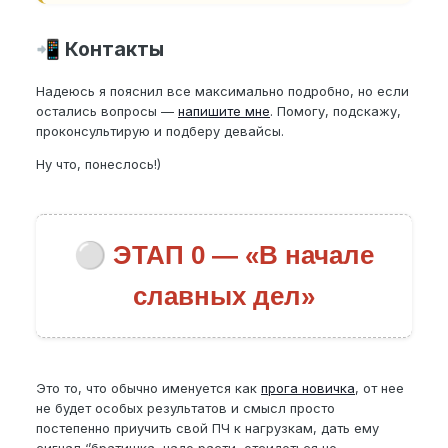
Контакты
📲
Надеюсь я пояснил все максимально подробно, но если
остались вопросы —
напишите мне
. Помогу, подскажу,
проконсультирую и подберу девайсы.
Ну что, понеслось!)
⚪
ЭТАП 0 — «В начале
славных дел»
Это то, что обычно именуется как
прога новичка
, от нее
не будет особых результатов и смысл просто
постепенно приучить свой ПЧ к нагрузкам, дать ему