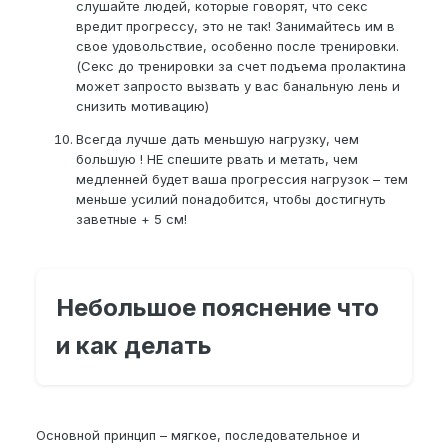
слушайте людей, которые говорят, что секс
вредит прогрессу, это не так! Занимайтесь им в
свое удовольствие, особенно после тренировки.
(Секс до тренировки за счет подъема пролактина
может запросто вызвать у вас банальную лень и
снизить мотивацию)
Всегда лучше дать меньшую нагрузку, чем
большую ! НЕ спешите рвать и метать, чем
медленней будет ваша прогрессия нагрузок – тем
меньше усилий понадобится, чтобы достигнуть
заветные + 5 см!
Небольшое пояснение что
и как делать
Основной принцип – мягкое, последовательное и