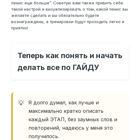
пенис еще больше’’. Cоветую вам также привить себе
такой настрой и визуализировать о том, какой пенис вы
желаете сделать и вы обязательно будете
вознаграждены, а тренировки будут проходить легко и
приятно!
Теперь как понять и начать
делать все по ГАЙДУ
Я долго думал, как лучше и
максимально кратко описать
каждый ЭТАП, без заумных слов и
повторений, надеюсь у меня это
получилось.