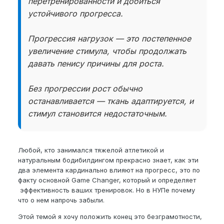
перетренированности и добиться
устойчивого прогресса.
Прогрессия нагрузок — это постепенное
увеличение стимула, чтобы продолжать
давать пенису причины для роста.
Без прогрессии рост обычно
останавливается — ткань адаптируется, и
стимул становится недостаточным.
Любой, кто занимался тяжелой атлетикой и
натуральным бодибилдингом прекрасно знает, как эти
два элемента кардинально влияют на прогресс, это по
факту основной Game Changer, который и определяет
эффективность ваших тренировок. Но в НУПе почему
что о нем напрочь забыли.
Этой темой я хочу положить конец это безграмотности,