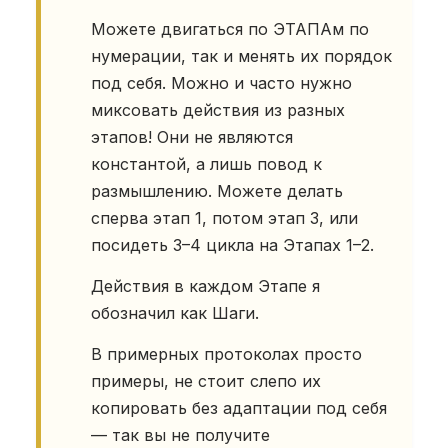
Можете двигаться по ЭТАПАм по
нумерации, так и менять их порядок
под себя. Можно и часто нужно
миксовать действия из разных
этапов! Они не являются
константой, а лишь повод к
размышлению. Можете делать
сперва этап 1, потом этап 3, или
посидеть 3–4 цикла на Этапах 1–2.
Действия в каждом Этапе я
обозначил как Шаги.
В примерных протоколах просто
примеры, не стоит слепо их
копировать без адаптации под себя
— так вы не получите