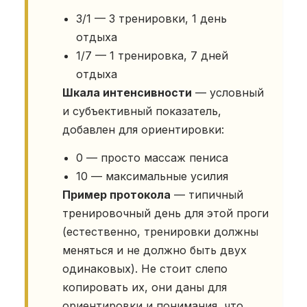
3/1 — 3 тренировки, 1 день
отдыха
1/7 — 1 тренировка, 7 дней
отдыха
Шкала интенсивности
— условный
и субъективный показатель,
добавлен для ориентировки:
0 — просто массаж пениса
10 — максимальные усилия
Пример протокола
— типичный
тренировочный день для этой проги
(естественно, тренировки должны
меняться и не должно быть двух
одинаковых). Не стоит слепо
копировать их, они даны для
ориентировки и понимания, что