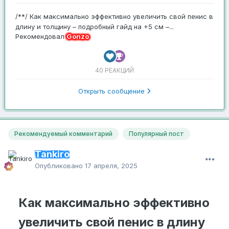
/**/ Как максимально эффективно увеличить свой пенис в
длину и толщину – подробный гайд на +5 см –...
Рекомендовал
Gonzo
40 РЕАКЦИЙ
Открыть сообщение
Рекомендуемый комментарий
Популярный пост
Tankiro
Опубликовано
17 апреля, 2025
Как максимально эффективно
увеличить свой пенис в длину