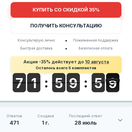
КУПИТЬ СО СКИДКОЙ 35%
ПОЛУЧИТЬ КОНСУЛЬТАЦИЮ
•
Консультирую лично
Пожизненная поддержка
•
Быстрая доставка
Безопасная оплата
Акция -35% действует до
10 августа
Осталось всего 5 комплектов
Ответов
Создана
Последний ответ
471
1 г.
28 июль