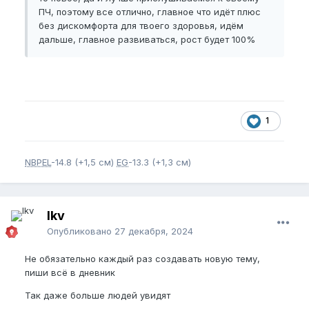
ПЧ, поэтому все отлично, главное что идёт плюс
без дискомфорта для твоего здоровья, идём
дальше, главное развиваться, рост будет 100%
1
NBPEL
-14.8 (+1,5 см)
EG
-13.3 (+1,3 см)
lkv
Опубликовано
27 декабря, 2024
Не обязательно каждый раз создавать новую тему,
пиши всё в дневник
Так даже больше людей увидят