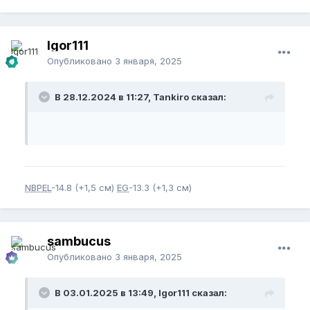
Igor111
Опубликовано
3 января, 2025
В 28.12.2024 в 11:27, Tankiro сказал:
NBPEL
-14.8 (+1,5 см)
EG
-13.3 (+1,3 см)
sambucus
Опубликовано
3 января, 2025
В 03.01.2025 в 13:49, Igor111 сказал: