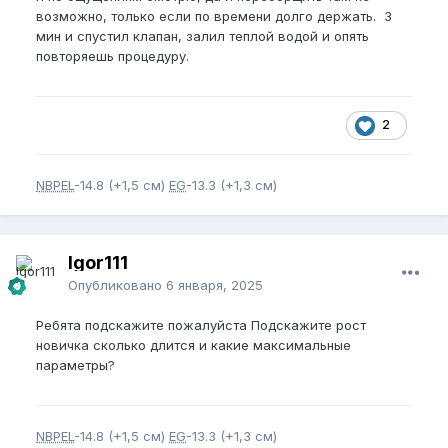
возможно, только если по времени долго держать. 3
мин и спустил клапан, залил теплой водой и опять
повторяешь процедуру.
2
NBPEL
-14.8 (+1,5 см)
EG
-13.3 (+1,3 см)
Igor111
Опубликовано
6 января, 2025
Ребята подскажите пожалуйста Подскажите рост
новичка сколько длится и какие максимальные
параметры?
NBPEL
-14.8 (+1,5 см)
EG
-13.3 (+1,3 см)