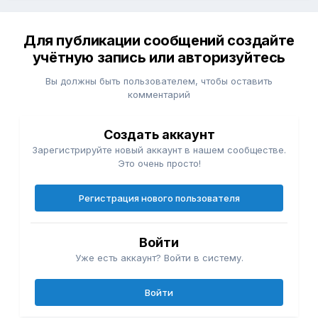
Для публикации сообщений создайте
учётную запись или авторизуйтесь
Вы должны быть пользователем, чтобы оставить
комментарий
Создать аккаунт
Зарегистрируйте новый аккаунт в нашем сообществе.
Это очень просто!
Регистрация нового пользователя
Войти
Уже есть аккаунт? Войти в систему.
Войти