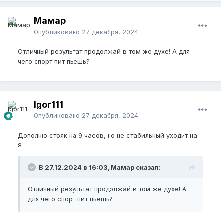
Мамар
Опубликовано
27 декабря, 2024
Отличный результат продолжай в том же духе! А для
чего спорт пит пьешь?
Igor111
Опубликовано
27 декабря, 2024
Дополню стояк на 9 часов, но не стабильный уходит на
8.
В 27.12.2024 в 16:03, Мамар сказал:
Отличный результат продолжай в том же духе! А
для чего спорт пит пьешь?