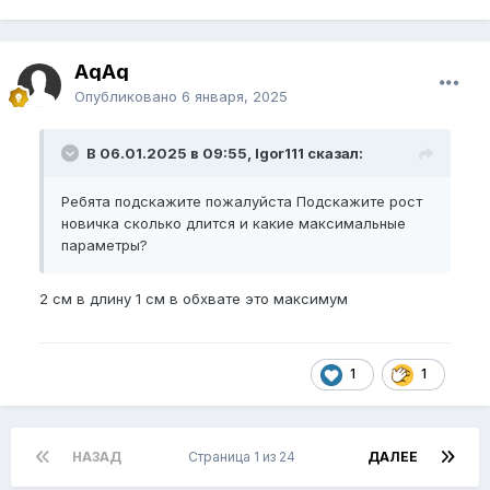
AqAq
Опубликовано
6 января, 2025
В 06.01.2025 в 09:55, Igor111 сказал:
Ребята подскажите пожалуйста Подскажите рост
новичка сколько длится и какие максимальные
параметры?
2 см в длину 1 см в обхвате это максимум
1
1
НАЗАД
Страница 1 из 24
ДАЛЕЕ