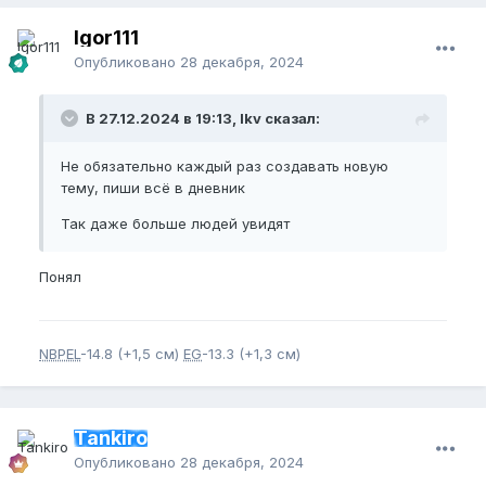
Igor111
Опубликовано
28 декабря, 2024
В 27.12.2024 в 19:13, lkv сказал:
Не обязательно каждый раз создавать новую
тему, пиши всё в дневник
Так даже больше людей увидят
Понял
NBPEL
-14.8 (+1,5 см)
EG
-13.3 (+1,3 см)
Tankiro
Опубликовано
28 декабря, 2024