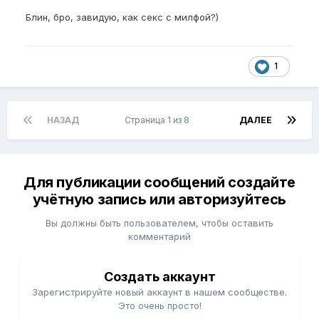
Блин, бро, завидую, как секс с милфой?)
1
НАЗАД
Страница 1 из 8
ДАЛЕЕ
Для публикации сообщений создайте
учётную запись или авторизуйтесь
Вы должны быть пользователем, чтобы оставить
комментарий
Создать аккаунт
Зарегистрируйте новый аккаунт в нашем сообществе.
Это очень просто!