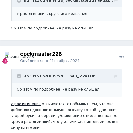
В 21.11.2024 в 19:23, cockmaster228 сказал:
v-растягивания, круговые вращения
Об этом по подробнее, не разу не слышал
cockmaster228
Опубликовано
21 ноября, 2024
В 21.11.2024 в 19:24, Timur_ сказал:
Об этом по подробнее, не разу не слышал
v-растягивания
отличаются от обычных тем, что оно
добавляет дополнительную нагрузку за счёт давления
второй руки на середину/основание ствола пениса во
время растягиваний, что увеличивает интенсивность и
силу натяжения.