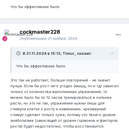
Что бы эффективнее было
cockmaster228
Опубликовано
21 ноября, 2024
В 21.11.2024 в 15:13, Timur_ сказал:
Что бы эффективнее было
Это так не работает, больше повторений - не значит
лучше. Если бы рост чего угодно (мышц, пч и тд) зависел
только от количества выполненных упражнений, то
можно было бы по 12 часов тренироваться и сильнее
расти, но это не так, упражнения нужны лишь для
стимула клеток к росту и изменению, чрезмерный
стимул сделает только хуже, потому что твоего уровня
анаболизма (зависящий от уровня гормонов и факторов
роста) будет недостаточно, чтобы восстановится.