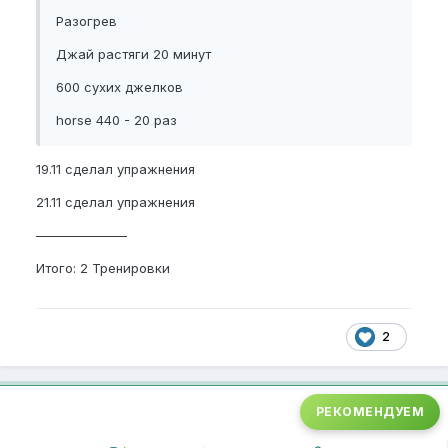
Разогрев
Джай растяги 20 минут
600 сухих джелков
horse 440 - 20 раз
19.11 сделал упражнения
21.11 сделал упражнения
———————
Итого: 2 Тренировки
2
РЕКОМЕНДУЕМ