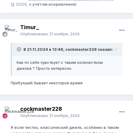
15
(2026,
с учётом искривления
)
Timur_
Опубликовано
21 ноября, 2024
В 21.11.2024 в 13:48, cockmaster228 сказал:
Как пч себя чувствует с таким количеством
джелка ? Просто интересно.
Прибухший бывает некоторое время
cockmaster228
Опубликовано
21 ноября, 2024
Я если честно, классический джелк, особенно в таком