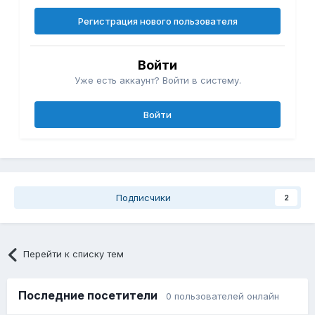
Регистрация нового пользователя
Войти
Уже есть аккаунт? Войти в систему.
Войти
Подписчики
2
Перейти к списку тем
Последние посетители
0 пользователей онлайн