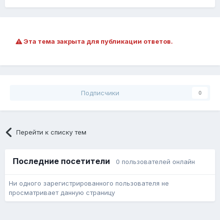
Эта тема закрыта для публикации ответов.
Подписчики
0
Перейти к списку тем
Последние посетители
0 пользователей онлайн
Ни одного зарегистрированного пользователя не
просматривает данную страницу