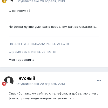
Опубликовано
20 апреля, 2013
С почином! ;-)
Но фотки лучше уменшать перед тем как выкладывать...
Начало НУПа 28.11.2012: NBPEL 21 EG 15
Стремлюсь к: NBPEL 23, EG 18
Моя персоналка
Гнусный
Опубликовано
20 апреля, 2013
Спасибо, захожу сейчас с телефона, и добавляю с него
фотки, прошу модераторов их уменьшать.