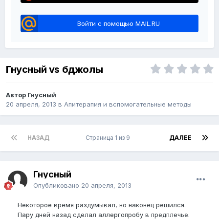
Войти с помощью MAIL.RU
Гнусный vs бджолы
Автор Гнусный
20 апреля, 2013
в
Апитерапия и вспомогательные методы
НАЗАД
Страница 1 из 9
ДАЛЕЕ
Гнусный
Опубликовано
20 апреля, 2013
Некоторое время раздумывал, но наконец решился.
Пару дней назад сделал аллергопробу в предплечье.