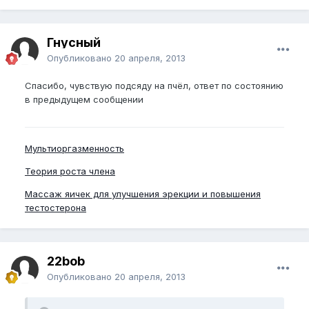
Гнусный
Опубликовано
20 апреля, 2013
Спасибо, чувствую подсяду на пчёл, ответ по состоянию
в предыдущем сообщении
Мультиоргазменность
Теория роста члена
Массаж яичек для улучшения эрекции и повышения
тестостерона
22bob
Опубликовано
20 апреля, 2013