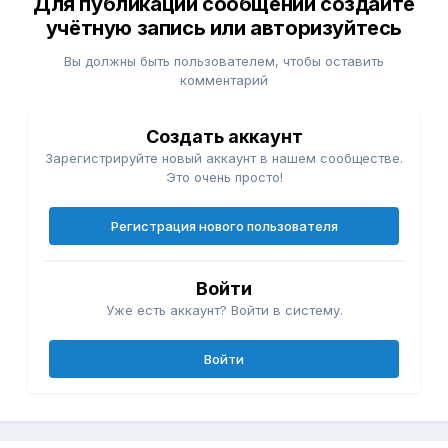
Для публикации сообщений создайте
учётную запись или авторизуйтесь
Вы должны быть пользователем, чтобы оставить
комментарий
Создать аккаунт
Зарегистрируйте новый аккаунт в нашем сообществе.
Это очень просто!
Регистрация нового пользователя
Войти
Уже есть аккаунт? Войти в систему.
Войти