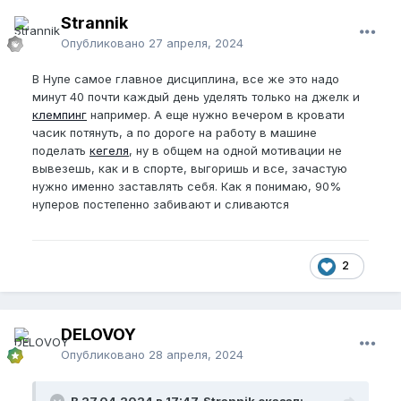
Strannik
Опубликовано
27 апреля, 2024
В Нупе самое главное дисциплина, все же это надо
минут 40 почти каждый день уделять только на джелк и
клемпинг
например. А еще нужно вечером в кровати
часик потянуть, а по дороге на работу в машине
поделать
кегеля
, ну в общем на одной мотивации не
вывезешь, как и в спорте, выгоришь и все, зачастую
нужно именно заставлять себя. Как я понимаю, 90%
нуперов постепенно забивают и сливаются
2
DELOVOY
Опубликовано
28 апреля, 2024