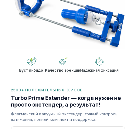
Буст либидо
Качество эрекции
Надёжная фиксация
2500+ ПОЛОЖИТЕЛЬНЫХ КЕЙСОВ
Turbo Prime Extender — когда нужен не
просто экстендер, а результат!
Флагманский вакуумный экстендер: точный контроль
натяжения, полный комплект и поддержка.