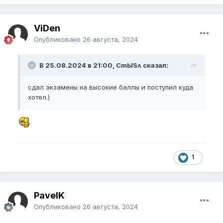
ViDen
Опубликовано
26 августа, 2024
В 25.08.2024 в 21:00, CmЫSʌ сказал:
сдал экзамены на высокие баллы и поступил куда
хотел.)
1
PavelK
Опубликовано
26 августа, 2024