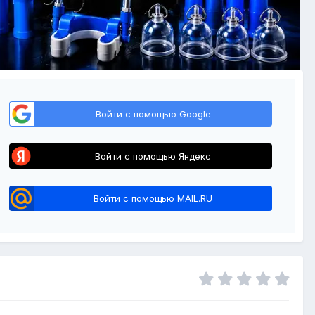
Войти с помощью Google
Войти с помощью Яндекс
Войти с помощью MAIL.RU