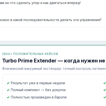
м на что сделать упор и как двигаться вперед!
ложно в какой последовательности делать эти упражнения?
2500+ ПОЛОЖИТЕЛЬНЫХ КЕЙСОВ
Turbo Prime Extender — когда нужен не
Флагманский вакуумный экстендер: точный контроль натяжен
Результат уже в первые недели
Полный комплект — без докупок
Полностью произведен в Европе