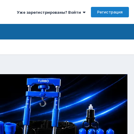
Регистрация
Уже зарегистрированы? Войти