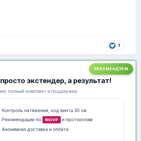
3
РЕКОМЕНДУЕМ
 просто экстендер, а результат!
ия, полный комплект и поддержка.
Контроль натяжения, ход винта 30 см
Рекомендации по
и протоколам
MGVP
Анонимная доставка и оплата