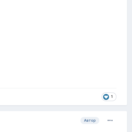
1
Автор