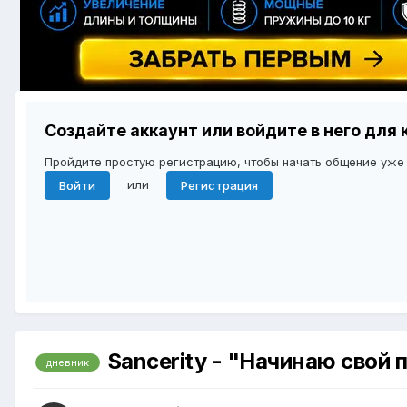
Создайте аккаунт или войдите в него дл
Пройдите простую регистрацию, чтобы начать общение уже
или
Войти
Регистрация
Sancerity - "Начинаю свой 
дневник