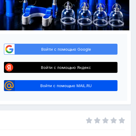
Войти с помощью Google
Войти с помощью Яндекс
Войти с помощью MAIL.RU