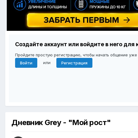
Создайте аккаунт или войдите в него дл
Пройдите простую регистрацию, чтобы начать общение уже
или
Войти
Регистрация
Дневник Grey - "Мой рост"