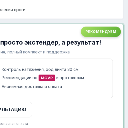
влении проги
РЕКОМЕНДУЕМ
 просто экстендер, а результат!
ия, полный комплект и поддержка.
Контроль натяжения, ход винта 30 см
Рекомендации по
и протоколам
MGVP
Анонимная доставка и оплата
УЛЬТАЦИЮ
зопасная оплата