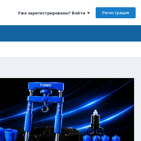
Регистрация
Уже зарегистрированы? Войти