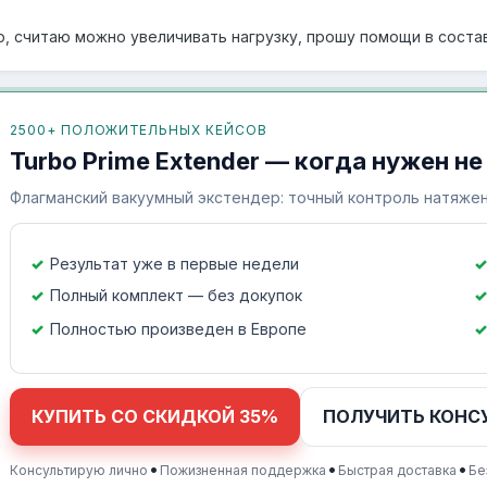
ю, считаю можно увеличивать нагрузку, прошу помощи в соста
2500+ ПОЛОЖИТЕЛЬНЫХ КЕЙСОВ
Turbo Prime Extender — когда нужен не
Флагманский вакуумный экстендер: точный контроль натяжен
Результат уже в первые недели
Полный комплект — без докупок
Полностью произведен в Европе
КУПИТЬ СО СКИДКОЙ 35%
ПОЛУЧИТЬ КОНС
•
•
•
Консультирую лично
Пожизненная поддержка
Быстрая доставка
Бе