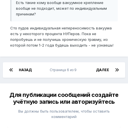
Есть такие кому вообще вакуумное крепление
вообще не подходит, может по индивидуальным
причинам?
Сто пудов индивидуальная непереносимость вакуума
есть у некоторого процента НУПеров. Пока не
попробуешь и не получишь хроническую травму, из
которой потом 1-2 года будешь выходить - не узнаешь!
НАЗАД
Страница 6 из 9
ДАЛЕЕ
Для публикации сообщений создайте
учётную запись или авторизуйтесь
Вы должны быть пользователем, чтобы оставить
комментарий