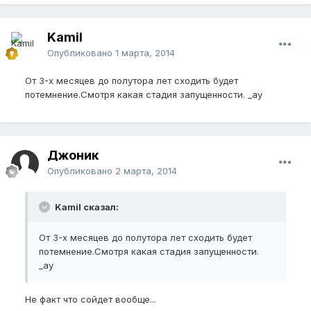
Kamil
Опубликовано
1 марта, 2014
От 3-х месяцев до полутора лет сходить будет
потемнение.Смотря какая стадия запущенности. _ay
Джоник
Опубликовано
2 марта, 2014
Kamil сказал:
От 3-х месяцев до полутора лет сходить будет
потемнение.Смотря какая стадия запущенности.
_ay
Не факт что сойдет вообще...