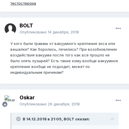
тестостерона
BOLT
Опубликовано
14 декабря, 2018
У кого были травмы от вакуумного крепления экса или
вешалки? Как боролись, лечились? При возобновлении
воздействия вакуума после того как всё прошло не
было опять пузырей? Есть такие кому вообще вакуумное
крепление вообще не подходит, может по
индивидуальным причинам?
Oskar
Опубликовано
26 декабря, 2018
В 14.12.2018 в 21:05, BOLT сказал: