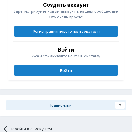
Создать аккаунт
Зарегистрируйте новый аккаунт в нашем сообществе.
Это очень просто!
Регистрация нового пользователя
Войти
Уже есть аккаунт? Войти в систему.
Войти
Подписчики
2
Перейти к списку тем