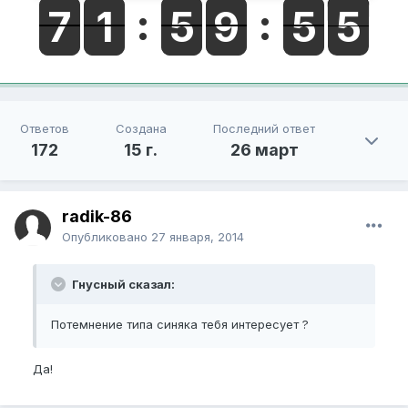
Ответов
Создана
Последний ответ
172
15 г.
26 март
radik-86
Опубликовано
27 января, 2014
Гнусный сказал:
Потемнение типа синяка тебя интересует ?
Да!