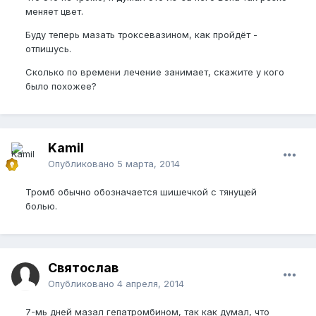
меняет цвет.
Буду теперь мазать троксевазином, как пройдёт -
отпишусь.
Сколько по времени лечение занимает, скажите у кого
было похожее?
Kamil
Опубликовано
5 марта, 2014
Тромб обычно обозначается шишечкой с тянущей
болью.
Святослав
Опубликовано
4 апреля, 2014
7-мь дней мазал гепатромбином, так как думал, что