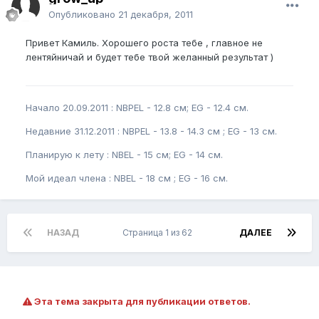
Опубликовано
21 декабря, 2011
Привет Камиль. Хорошего роста тебе , главное не
лентяйничай и будет тебе твой желанный результат )
Начало 20.09.2011 : NBPEL - 12.8 см; EG - 12.4 см.
Недавние 31.12.2011 : NBPEL - 13.8 - 14.3 см ; EG - 13 см.
Планирую к лету : NBEL - 15 см; EG - 14 см.
Мой идеал члена : NBEL - 18 см ; EG - 16 см.
НАЗАД
Страница 1 из 62
ДАЛЕЕ
Эта тема закрыта для публикации ответов.