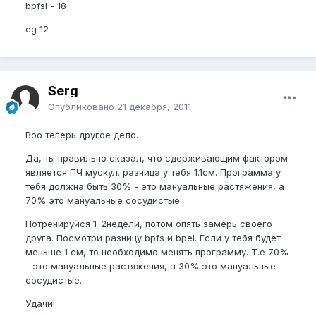
bpfsl - 18
eg 12
Serg
Опубликовано
21 декабря, 2011
Воо теперь другое дело.
Да, ты правильно сказал, что сдерживающим фактором
является ПЧ мускул. разница у тебя 1.1см. Программа у
тебя должна быть 30% - это мануальные растяжения, а
70% это мануальные сосудистые.
Потренируйся 1-2недели, потом опять замерь своего
друга. Посмотри разницу bpfs и bpel. Если у тебя будет
меньше 1 см, то необходимо менять программу. Т.е 70%
- это мануальные растяжения, а 30% это мануальные
сосудистые.
Удачи!