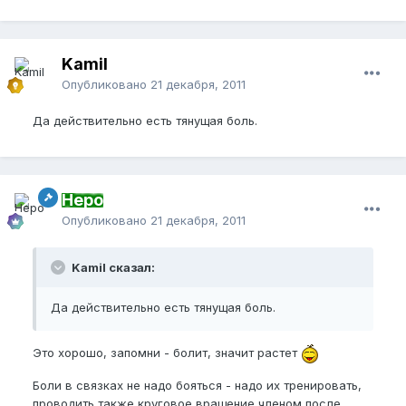
Kamil
Опубликовано
21 декабря, 2011
Да действительно есть тянущая боль.
Неро
Опубликовано
21 декабря, 2011
Kamil сказал:
Да действительно есть тянущая боль.
Это хорошо, запомни - болит, значит растет
Боли в связках не надо бояться - надо их тренировать,
проводить также круговое вращение членом после