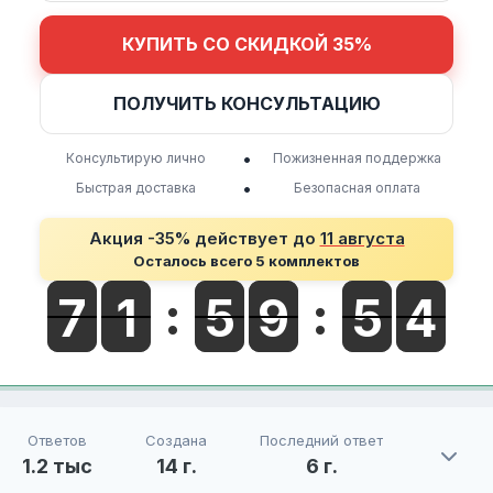
КУПИТЬ СО СКИДКОЙ 35%
ПОЛУЧИТЬ КОНСУЛЬТАЦИЮ
•
Консультирую лично
Пожизненная поддержка
•
Быстрая доставка
Безопасная оплата
Акция -35% действует до
11 августа
Осталось всего 5 комплектов
Ответов
Создана
Последний ответ
1.2 тыс
14 г.
6 г.