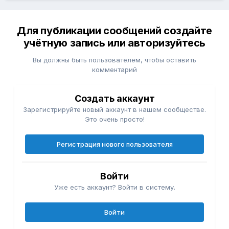
Для публикации сообщений создайте
учётную запись или авторизуйтесь
Вы должны быть пользователем, чтобы оставить
комментарий
Создать аккаунт
Зарегистрируйте новый аккаунт в нашем сообществе.
Это очень просто!
Регистрация нового пользователя
Войти
Уже есть аккаунт? Войти в систему.
Войти