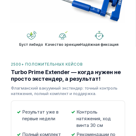
Буст либидо
Качество эрекции
Надёжная фиксация
2500+ ПОЛОЖИТЕЛЬНЫХ КЕЙСОВ
Turbo Prime Extender — когда нужен не
просто экстендер, а результат!
Флагманский вакуумный экстендер: точный контроль
натяжения, полный комплект и поддержка.
Результат уже в
Контроль
первые недели
натяжения, ход
винта 30 см
Полный комплект
Рекомендации по