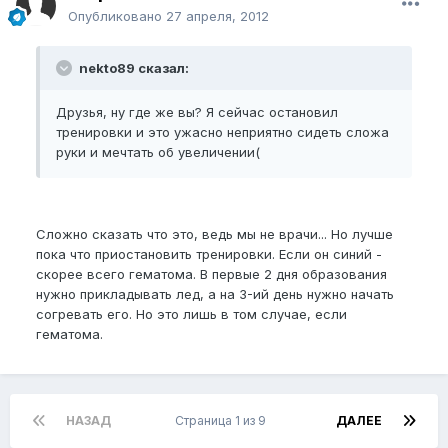
Опубликовано
27 апреля, 2012
nekto89 сказал:
Друзья, ну где же вы? Я сейчас остановил
тренировки и это ужасно неприятно сидеть сложа
руки и мечтать об увеличении(
Сложно сказать что это, ведь мы не врачи... Но лучше
пока что приостановить тренировки. Если он синий -
скорее всего гематома. В первые 2 дня образования
нужно прикладывать лед, а на 3-ий день нужно начать
согревать его. Но это лишь в том случае, если
гематома.
НАЗАД
Страница 1 из 9
ДАЛЕЕ