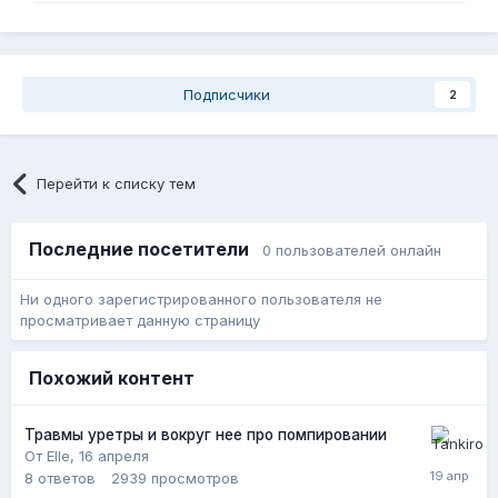
Подписчики
2
Перейти к списку тем
Последние посетители
0 пользователей онлайн
Ни одного зарегистрированного пользователя не
просматривает данную страницу
Похожий контент
Травмы уретры и вокруг нее про помпировании
От Elle,
16 апреля
8
ответов
2939
просмотров