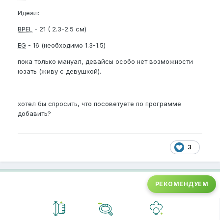
Идеал:
BPEL
- 21 ( 2.3-2.5 см)
EG
- 16 (необходимо 1.3-1.5)
пока только мануал, девайсы особо нет возможности
юзать (живу с девушкой).
хотел бы спросить, что посоветуете по программе
добавить?
3
РЕКОМЕНДУЕМ