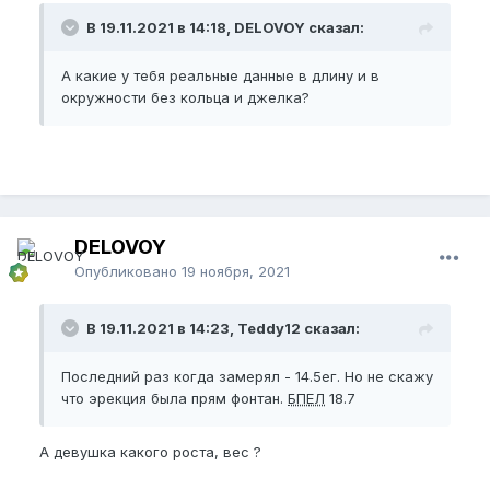
В 19.11.2021 в 14:18, DELOVOY сказал:
А какие у тебя реальные данные в длину и в
окружности без кольца и джелка?
DELOVOY
Опубликовано
19 ноября, 2021
В 19.11.2021 в 14:23, Teddy12 сказал:
Последний раз когда замерял - 14.5ег. Но не скажу
что эрекция была прям фонтан.
БПЕЛ
18.7
А девушка какого роста, вес ?