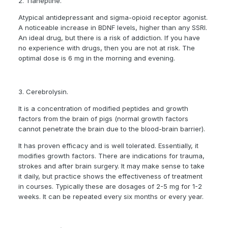
2. Tianeptine.
Atypical antidepressant and sigma-opioid receptor agonist.
A noticeable increase in BDNF levels, higher than any SSRI.
An ideal drug, but there is a risk of addiction. If you have
no experience with drugs, then you are not at risk. The
optimal dose is 6 mg in the morning and evening.
3. Cerebrolysin.
It is a concentration of modified peptides and growth
factors from the brain of pigs (normal growth factors
cannot penetrate the brain due to the blood-brain barrier).
It has proven efficacy and is well tolerated. Essentially, it
modifies growth factors. There are indications for trauma,
strokes and after brain surgery. It may make sense to take
it daily, but practice shows the effectiveness of treatment
in courses. Typically these are dosages of 2-5 mg for 1-2
weeks. It can be repeated every six months or every year.