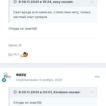
В 08.11.2025 в 19:24, easy сказал:
Свит вроде всё написал, статистики нету, только
частный опыт нуперов
Откуда он знает))))
Npbel-19
Eg
-14.2
easy
Опубликовано
9 ноября, 2025
В 09.11.2025 в 03:01, Kindamo сказал:
Откуда он знает))))