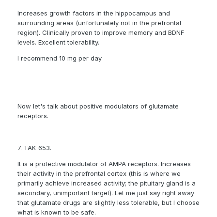
Increases growth factors in the hippocampus and
surrounding areas (unfortunately not in the prefrontal
region). Clinically proven to improve memory and BDNF
levels. Excellent tolerability.
I recommend 10 mg per day
Now let's talk about positive modulators of glutamate
receptors.
7. TAK-653.
It is a protective modulator of AMPA receptors. Increases
their activity in the prefrontal cortex (this is where we
primarily achieve increased activity; the pituitary gland is a
secondary, unimportant target). Let me just say right away
that glutamate drugs are slightly less tolerable, but I choose
what is known to be safe.