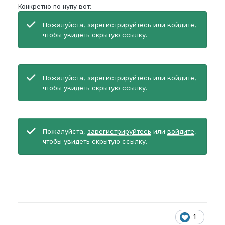
Конкретно по нупу вот:
Пожалуйста,
зарегистрируйтесь
или
войдите
,
чтобы увидеть скрытую ссылку.
Пожалуйста,
зарегистрируйтесь
или
войдите
,
чтобы увидеть скрытую ссылку.
Пожалуйста,
зарегистрируйтесь
или
войдите
,
чтобы увидеть скрытую ссылку.
1