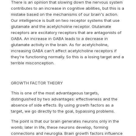
There is an opinion that slowing down the nervous system
contributes to an increase in cognitive abilities, but this is a
mistake based on the mechanisms of our brain's action.
Our intelligence is built on two receptor systems that use
glutamate and the acetylcholine receptor. Glutamate
receptors are excitatory receptors that are antagonists of
GABA. An increase in GABA leads to a decrease in
glutamate activity in the brain. As for acetylcholine,
increasing GABA can't affect acetylcholine receptors if
they're functioning normally. So this is a losing target and a
terrible misconception.
GROWTH FACTOR THEORY
This is one of the most advantageous targets,
distinguished by two advantages: effectiveness and the
absence of side effects. By using growth factors as a
target, we go directly to the goal, bypassing problems.
The point is that our brain generates neurons only in the
womb; later in life, these neurons develop, forming
connections and neuroglia. Brain growth factors influence