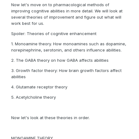
Now let's move on to pharmacological methods of
improving cognitive abilities in more detail. We will look at
several theories of improvement and figure out what will
work best for us.
Spoiler: Theories of cognitive enhancement
1. Monoamine theory. How monoamines such as dopamine,
norepinephrine, serotonin, and others influence abilities.
2. The GAВА theory on how GAВА affects abilities
3. Growth factor theory: How brain growth factors affect
abilities
4. Glutamate receptor theory
5. Acetylcholine theory
Now let's look at these theories in order.
MONOAMINE THEORY