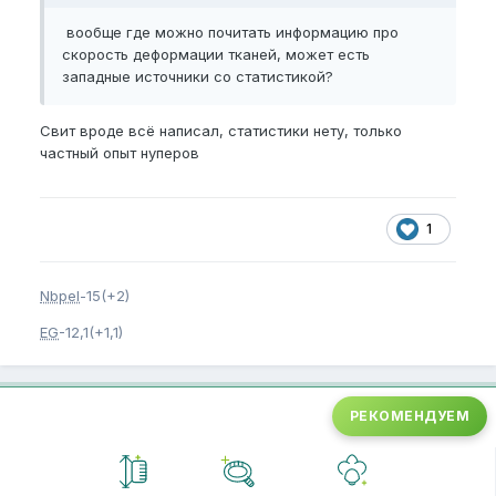
вообще где можно почитать информацию про
скорость деформации тканей, может есть
западные источники со статистикой?
Свит вроде всё написал, статистики нету, только
частный опыт нуперов
1
Nbpel
-15(+2)
EG
-12,1(+1,1)
РЕКОМЕНДУЕМ