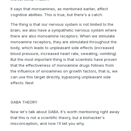
It says that monoamines, as mentioned earlier, affect
cognitive abilities. This is true, but there's a catch.
The thing is that our nervous system is not limited to the
brain, we also have a sympathetic nervous system where
there are also monoamine receptors. When we stimulate
monoamine receptors, they are stimulated throughout the
body, which leads to unpleasant side effects (increased
blood pressure, increased heart rate, sweating, vomiting).
But the most important thing is that scientists have proven
that the effectiveness of monoamine drugs follows from
the influence of ionoamines on growth factors, that is, we
can use this target directly, bypassing unpleasant side
effects. Next
GAВА THEORY
Now let's talk about GABA. It's worth mentioning right away
that this is not a scientific theory, but a biohacker's
misconception, and now I'll tell you why.