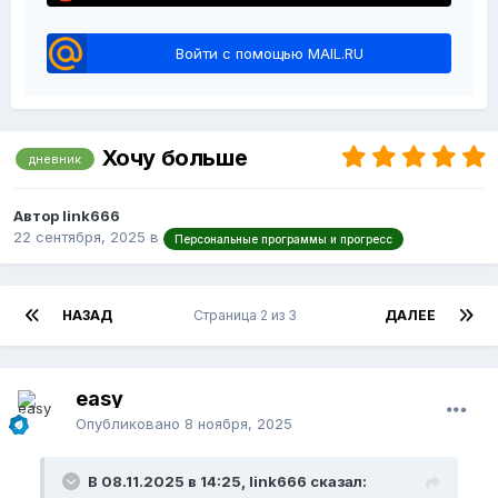
Войти с помощью MAIL.RU
Хочу больше
дневник
Автор link666
22 сентября, 2025
в
Персональные программы и прогресс
НАЗАД
Страница 2 из 3
ДАЛЕЕ
easy
Опубликовано
8 ноября, 2025
В 08.11.2025 в 14:25, link666 сказал: