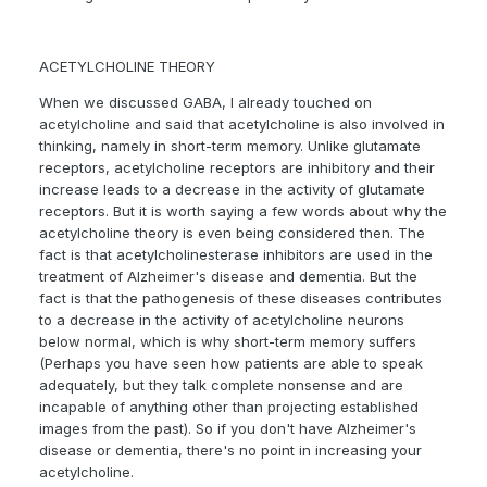
ACETYLCHOLINE THEORY
When we discussed GABA, I already touched on
acetylcholine and said that acetylcholine is also involved in
thinking, namely in short-term memory. Unlike glutamate
receptors, acetylcholine receptors are inhibitory and their
increase leads to a decrease in the activity of glutamate
receptors. But it is worth saying a few words about why the
acetylcholine theory is even being considered then. The
fact is that acetylcholinesterase inhibitors are used in the
treatment of Alzheimer's disease and dementia. But the
fact is that the pathogenesis of these diseases contributes
to a decrease in the activity of acetylcholine neurons
below normal, which is why short-term memory suffers
(Perhaps you have seen how patients are able to speak
adequately, but they talk complete nonsense and are
incapable of anything other than projecting established
images from the past). So if you don't have Alzheimer's
disease or dementia, there's no point in increasing your
acetylcholine.