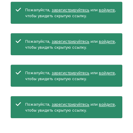
Пожалуйста,
зарегистрируйтесь
или
войдите
,
чтобы увидеть скрытую ссылку.
Пожалуйста,
зарегистрируйтесь
или
войдите
,
чтобы увидеть скрытую ссылку.
Пожалуйста,
зарегистрируйтесь
или
войдите
,
чтобы увидеть скрытую ссылку.
Пожалуйста,
зарегистрируйтесь
или
войдите
,
чтобы увидеть скрытую ссылку.