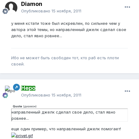
Diamon
Опубликовано
15 ноября, 2011
у меня кстати тоже был искревлен, по сильнее чем у
автора этой темы, но направленный джелк сделал свое
дело, стал явно ровнее...
Ибо не может быть свободен тот, кто раб есть плоти
своей.
Неро
Опубликовано
15 ноября, 2011
Quote
(
диамон
)
направленный джелк сделал свое дело, стал явно
ровнее...
еще один пример, что направленный джелк помогает!