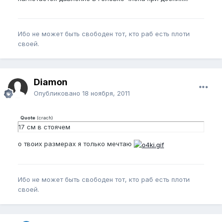
Ибо не может быть свободен тот, кто раб есть плоти
своей.
Diamon
Опубликовано
18 ноября, 2011
Quote
(
crach
)
17 см в стоячем
о твоих размерах я только мечтаю
Ибо не может быть свободен тот, кто раб есть плоти
своей.