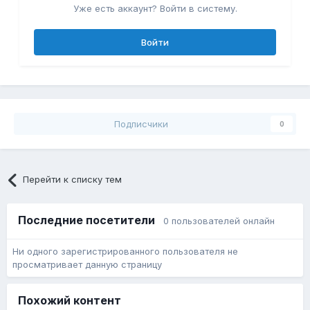
Уже есть аккаунт? Войти в систему.
Войти
Подписчики
0
Перейти к списку тем
Последние посетители
0 пользователей онлайн
Ни одного зарегистрированного пользователя не
просматривает данную страницу
Похожий контент