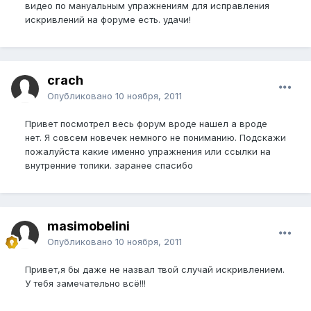
видео по мануальным упражнениям для исправления
искривлений на форуме есть. удачи!
crach
Опубликовано
10 ноября, 2011
Привет посмотрел весь форум вроде нашел а вроде
нет. Я совсем новечек немного не пониманию. Подскажи
пожалуйста какие именно упражнения или ссылки на
внутренние топики. заранее спасибо
masimobelini
Опубликовано
10 ноября, 2011
Привет,я бы даже не назвал твой случай искривлением.
У тебя замечательно всё!!!