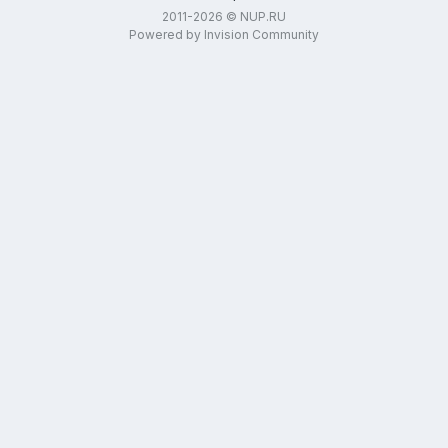
2011-2026 © NUP.RU
Powered by Invision Community