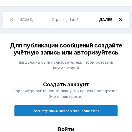
НАЗАД
Страница 1 из 2
ДАЛЕЕ
Для публикации сообщений создайте
учётную запись или авторизуйтесь
Вы должны быть пользователем, чтобы оставить
комментарий
Создать аккаунт
Зарегистрируйте новый аккаунт в нашем сообществе.
Это очень просто!
Регистрация нового пользователя
Войти