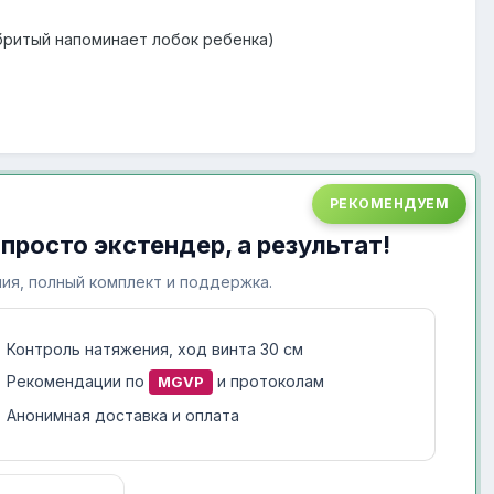
 бритый напоминает лобок ребенка)
РЕКОМЕНДУЕМ
 просто экстендер, а результат!
ия, полный комплект и поддержка.
Контроль натяжения, ход винта 30 см
Рекомендации по
и протоколам
MGVP
Анонимная доставка и оплата