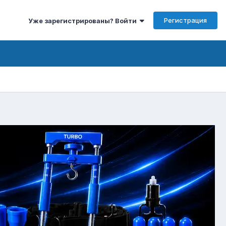
Регистрация
Уже зарегистрированы? Войти