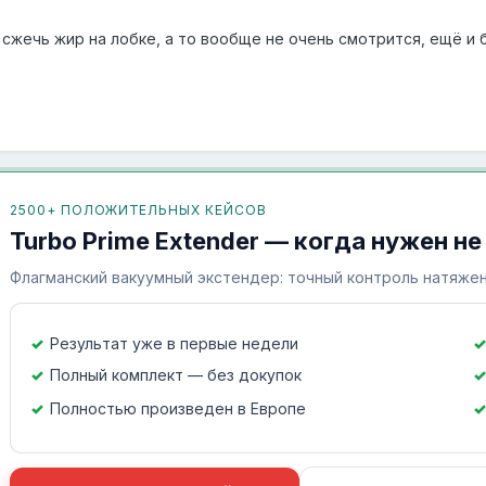
 сжечь жир на лобке, а то вообще не очень смотрится, ещё и
2500+ ПОЛОЖИТЕЛЬНЫХ КЕЙСОВ
Turbo Prime Extender — когда нужен не
Флагманский вакуумный экстендер: точный контроль натяжен
Результат уже в первые недели
Полный комплект — без докупок
Полностью произведен в Европе