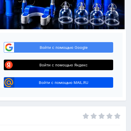
Войти с помощью Google
Войти с помощью Яндекс
Войти с помощью MAIL.RU