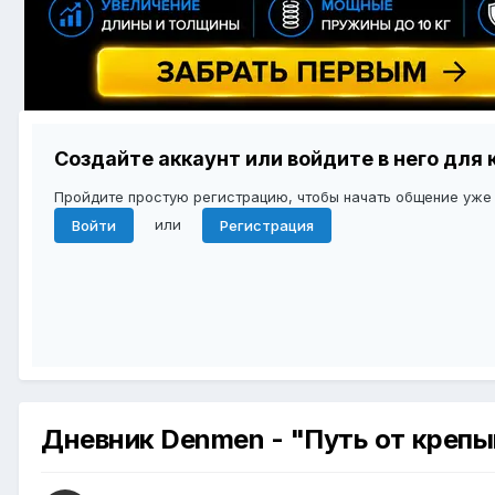
Создайте аккаунт или войдите в него дл
Пройдите простую регистрацию, чтобы начать общение уже
или
Войти
Регистрация
Дневник Denmen - "Путь от крепы