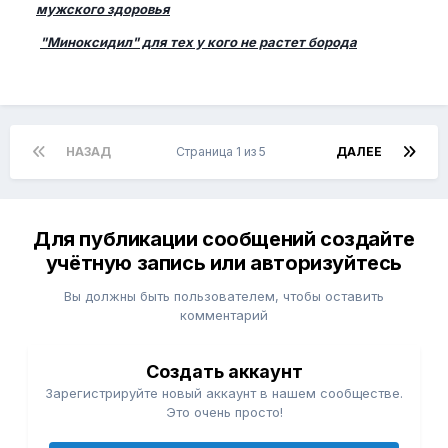
мужского здоровья
"Миноксидил" для тех у кого не растет борода
НАЗАД
Страница 1 из 5
ДАЛЕЕ
Для публикации сообщений создайте
учётную запись или авторизуйтесь
Вы должны быть пользователем, чтобы оставить
комментарий
Создать аккаунт
Зарегистрируйте новый аккаунт в нашем сообществе.
Это очень просто!