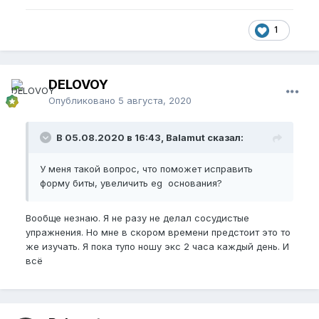
1
DELOVOY
Опубликовано
5 августа, 2020
В 05.08.2020 в 16:43, Balamut сказал:
У меня такой вопрос, что поможет исправить
форму биты, увеличить eg основания?
Вообще незнаю. Я не разу не делал сосудистые
упражнения. Но мне в скором времени предстоит это то
же изучать. Я пока тупо ношу экс 2 часа каждый день. И
всё