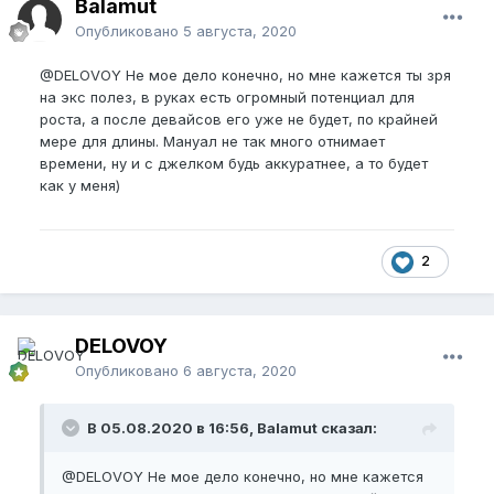
Balamut
Опубликовано
5 августа, 2020
@DELOVOY
Не мое дело конечно, но мне кажется ты зря
на экс полез, в руках есть огромный потенциал для
роста, а после девайсов его уже не будет, по крайней
мере для длины. Мануал не так много отнимает
времени, ну и с джелком будь аккуратнее, а то будет
как у меня)
2
DELOVOY
Опубликовано
6 августа, 2020
В 05.08.2020 в 16:56, Balamut сказал:
@DELOVOY
Не мое дело конечно, но мне кажется