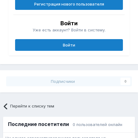
Регистрация нового пользователя
Войти
Уже есть аккаунт? Войти в систему.
Войти
Подписчики
0
Перейти к списку тем
Последние посетители
0 пользователей онлайн