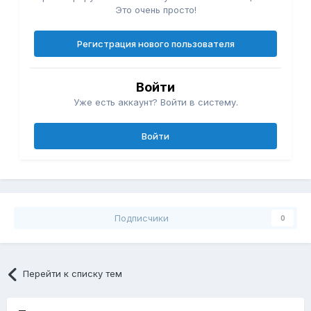
Это очень просто!
Регистрация нового пользователя
Войти
Уже есть аккаунт? Войти в систему.
Войти
Подписчики
0
Перейти к списку тем