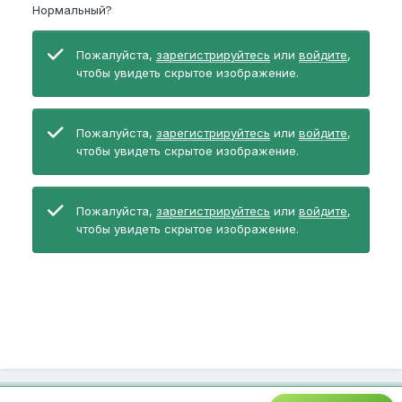
Нормальный?
Пожалуйста,
зарегистрируйтесь
или
войдите
,
чтобы увидеть скрытое изображение.
Пожалуйста,
зарегистрируйтесь
или
войдите
,
чтобы увидеть скрытое изображение.
Пожалуйста,
зарегистрируйтесь
или
войдите
,
чтобы увидеть скрытое изображение.