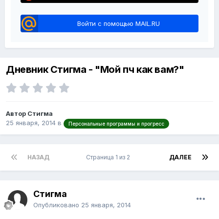
Войти с помощью MAIL.RU
Дневник Стигма - "Мой пч как вам?"
Автор Стигма
25 января, 2014
в
Персональные программы и прогресс
НАЗАД
Страница 1 из 2
ДАЛЕЕ
Стигма
Опубликовано
25 января, 2014