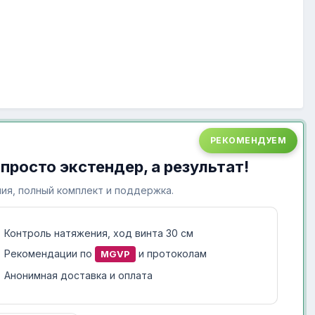
РЕКОМЕНДУЕМ
 просто экстендер, а результат!
ия, полный комплект и поддержка.
Контроль натяжения, ход винта 30 см
Рекомендации по
и протоколам
MGVP
Анонимная доставка и оплата