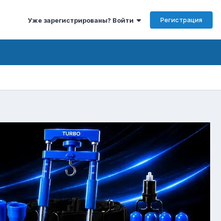
Регистрация
Уже зарегистрированы? Войти