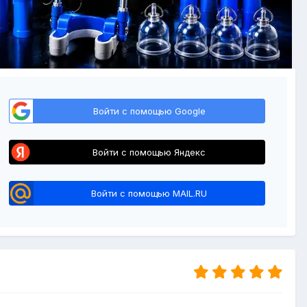
Войти с помощью Google
Войти с помощью Яндекс
Войти с помощью MAIL.RU