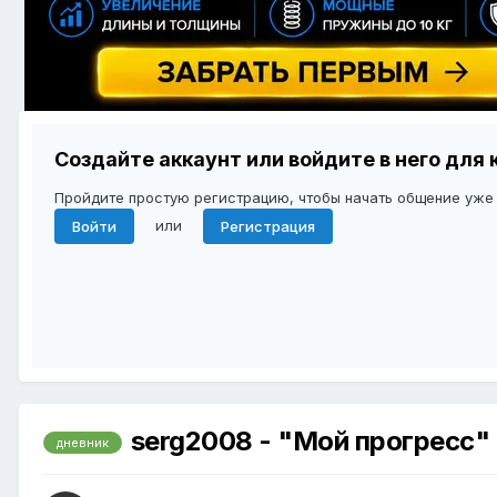
Создайте аккаунт или войдите в него дл
Пройдите простую регистрацию, чтобы начать общение уже
или
Войти
Регистрация
serg2008 - "Мой прогресс"
дневник