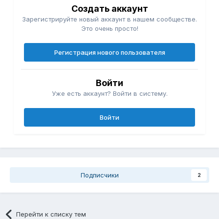
Создать аккаунт
Зарегистрируйте новый аккаунт в нашем сообществе.
Это очень просто!
Регистрация нового пользователя
Войти
Уже есть аккаунт? Войти в систему.
Войти
Подписчики
2
Перейти к списку тем