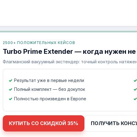
2500+ ПОЛОЖИТЕЛЬНЫХ КЕЙСОВ
Turbo Prime Extender — когда нужен не
Флагманский вакуумный экстендер: точный контроль натяжен
Результат уже в первые недели
Полный комплект — без докупок
Полностью произведен в Европе
КУПИТЬ СО СКИДКОЙ 35%
ПОЛУЧИТЬ КОНС