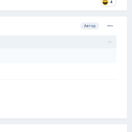
4
Автор