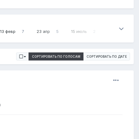
13 февр
7
23 апр
5
15 июль
2
СОРТИРОВАТЬ ПО ГОЛОСАМ
СОРТИРОВАТЬ ПО ДАТЕ
)