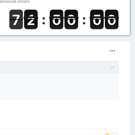
зопасная оплата