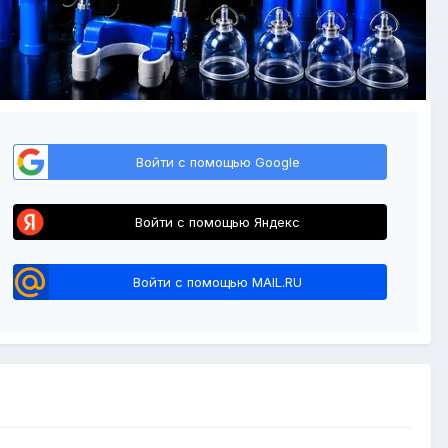
Войти с помощью Google
Войти с помощью Яндекс
Войти с помощью MAIL.RU