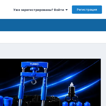
Регистрация
Уже зарегистрированы? Войти