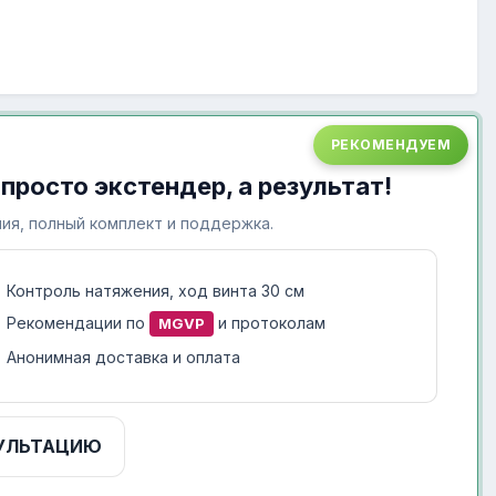
РЕКОМЕНДУЕМ
 просто экстендер, а результат!
ия, полный комплект и поддержка.
Контроль натяжения, ход винта 30 см
Рекомендации по
и протоколам
MGVP
Анонимная доставка и оплата
УЛЬТАЦИЮ