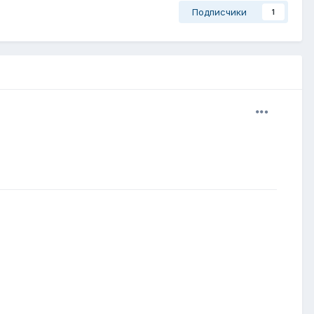
Подписчики
1