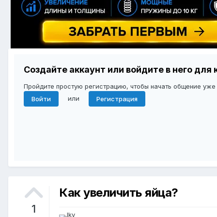
Создайте аккаунт или войдите в него дл
Пройдите простую регистрацию, чтобы начать общение уже
или
Войти
Регистрация
Как увеличить яйца?
1