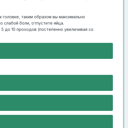
к головке, таким образом вы максимально
о слабой боли, отпустите яйца.
т 5 до 10 проходов (постепенно увеличивая со