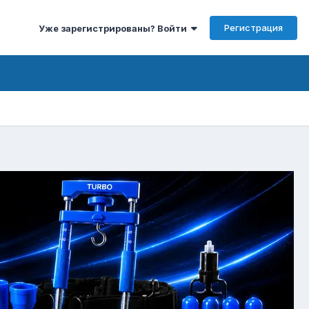
Регистрация
Уже зарегистрированы? Войти