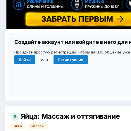
Создайте аккаунт или войдите в него дл
Пройдите простую регистрацию, чтобы начать общение уже
или
Войти
Регистрация
Яйца: Массаж и оттягивание
яйца
массаж