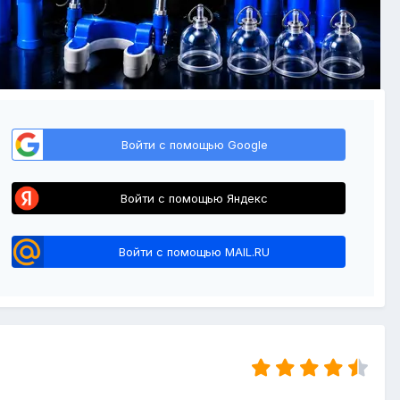
Войти с помощью Google
Войти с помощью Яндекс
Войти с помощью MAIL.RU