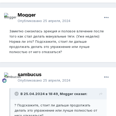
Mogger
Опубликовано
25 апреля, 2024
Заметно снизилась эрекция и половое влечение после
того как стал делать мануальные тяги. (Уже неделю)
Норма ли это? Подскажите, стоит ли дальше
продолжать делать это упражнение или лучше
полностью от него отказаться?
sambucus
Опубликовано
25 апреля, 2024
В 25.04.2024 в 18:49, Mogger сказал:
? Подскажите, стоит ли дальше продолжать
делать это упражнение или лучше полностью от
него отказаться?