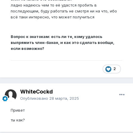
ладно надеюсь чем то её удастся пробить в
последующем, буду работать не смотря ни на что, ибо
всё таки интересно, что может получиться
Вопрос к знатокам: есть ли те, кому удалось
выпрямить член-банан, и как это сделать вообще,
если возможно?
2
WhiteCockd
Опубликовано
28 марта, 2025
Привет
ты как?