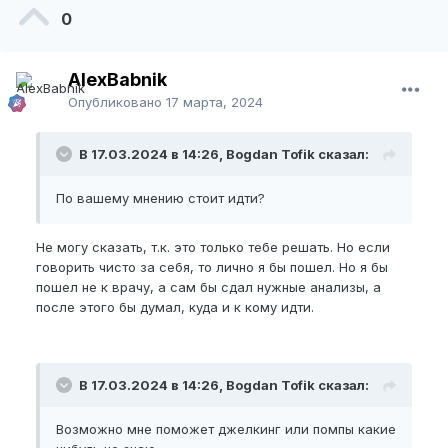
0
AlexBabnik
Опубликовано
17 марта, 2024
В 17.03.2024 в 14:26, Bogdan Tofik сказал:
По вашему мнению стоит идти?
Не могу сказать, т.к. это только тебе решать. Но если
говорить чисто за себя, то лично я бы пошел. Но я бы
пошел не к врачу, а сам бы сдал нужные анализы, а
после этого бы думал, куда и к кому идти.
В 17.03.2024 в 14:26, Bogdan Tofik сказал:
Возможно мне поможет джелкинг или помпы какие