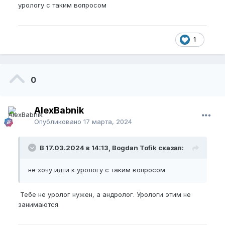
урологу с таким вопросом
1
0
AlexBabnik
Опубликовано
17 марта, 2024
В 17.03.2024 в 14:13, Bogdan Tofik сказал:
не хочу идти к урологу с таким вопросом
Тебе не уролог нужен, а андролог. Урологи этим не
занимаются.