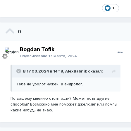
1
0
Bogdan Tofik
Опубликовано
17 марта, 2024
В 17.03.2024 в 14:18, AlexBabnik сказал:
Тебе не уролог нужен, а андролог.
По вашему мнению стоит идти? Может есть другие
способы? Возможно мне поможет джелкинг или помпы
какие нибудь не знаю.