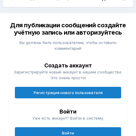
Для публикации сообщений создайте
учётную запись или авторизуйтесь
Вы должны быть пользователем, чтобы оставить
комментарий
Создать аккаунт
Зарегистрируйте новый аккаунт в нашем сообществе.
Это очень просто!
Регистрация нового пользователя
Войти
Уже есть аккаунт? Войти в систему.
Войти