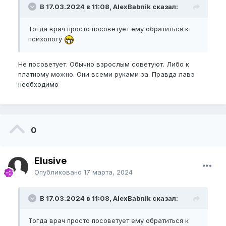
В 17.03.2024 в 11:08, AlexBabnik сказал:
Тогда врач просто посоветует ему обратиться к
психологу
Не посоветует. Обычно взрослым советуют. Либо к
платному можно. Они всеми руками за. Правда лавэ
необходимо
0
Elusive
Опубликовано
17 марта, 2024
В 17.03.2024 в 11:08, AlexBabnik сказал:
Тогда врач просто посоветует ему обратиться к