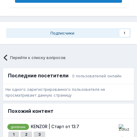
Подписчики
1
Перейти к списку вопросов
Последние посетители
0 пользователей онлайн
Ни одного зарегистрированного пользователя не
просматривает данную страницу
Похожий контент
KENZOR | Старт от 13.7
дневник
1
2
3