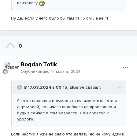
психологу
Ну да, если у него было бы там 14-15 см , а не 11
0
Bogdan Tofik
Опубликовано
17 марта, 2024
В 17.03.2024 в 09:15, Elusive сказал:
Я тоже надеялся и думал что пч вырастить , что я
еще малой, но ничего подобного не произошло и
будь я сейчас в том возрасте я бы полетел к
урологу.
Если честно я уже не знаю что делать, но не хочу идти к