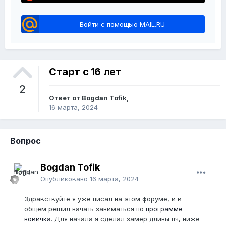
Войти с помощью MAIL.RU
Старт с 16 лет
2
Ответ от Bogdan Tofik,
16 марта, 2024
Вопрос
Bogdan Tofik
Опубликовано
16 марта, 2024
Здравствуйте я уже писал на этом форуме, и в
общем решил начать заниматься по
программе
новичка
. Для начала я сделал замер длины пч, ниже