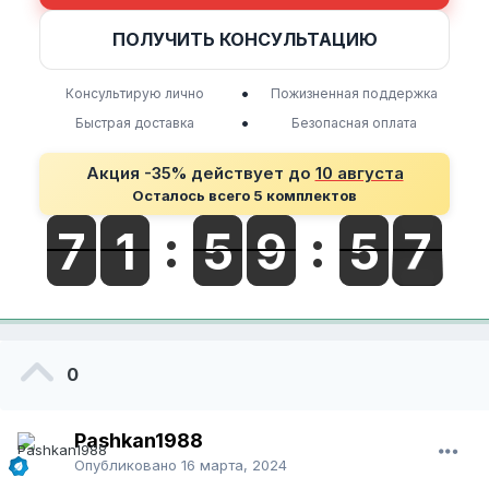
ПОЛУЧИТЬ КОНСУЛЬТАЦИЮ
•
Консультирую лично
Пожизненная поддержка
•
Быстрая доставка
Безопасная оплата
Акция -35% действует до
10 августа
Осталось всего 5 комплектов
0
Pashkan1988
Опубликовано
16 марта, 2024