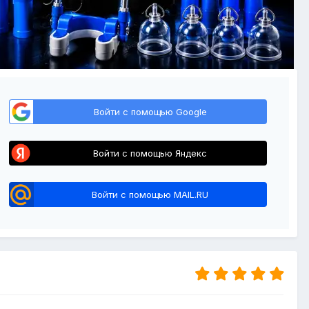
Войти с помощью Google
Войти с помощью Яндекс
Войти с помощью MAIL.RU