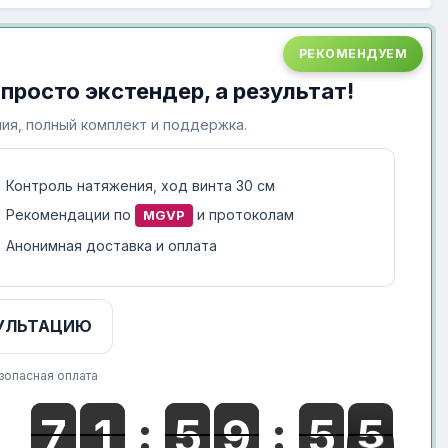
РЕКОМЕНДУЕМ
 просто экстендер, а результат!
ия, полный комплект и поддержка.
Контроль натяжения, ход винта 30 см
Рекомендации по
и протоколам
MGVP
Анонимная доставка и оплата
УЛЬТАЦИЮ
зопасная оплата