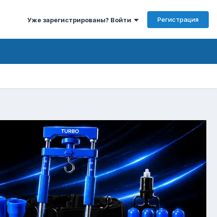
Регистрация
Уже зарегистрированы? Войти