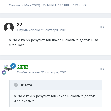
Сейчас ( Май 2012) : 15 NBPEL / 17 BPEL / 12.4 EG
27
Опубликовано
21 октября, 2011
а кто с каких результатов начал и сколько достиг и за
сколько?
Неро
Опубликовано
21 октября, 2011
Цитата
а кто с каких результатов начал и сколько достиг
и за сколько?