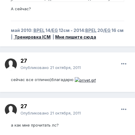
А сейчас?
май 2010:
BPEL
14/
EG
12см - 2014:
BPEL
20/
EG
16 см
|
Тренировка ICM
|
Мне пишите сюда
27
Опубликовано
21 октября, 2011
сейчас все отлично)благадарю
27
Опубликовано
21 октября, 2011
а как мне прочитать лс?