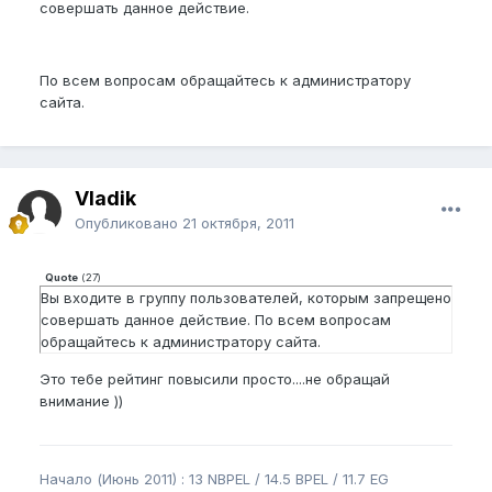
совершать данное действие.
По всем вопросам обращайтесь к администратору
сайта.
Vladik
Опубликовано
21 октября, 2011
Quote
(
27
)
Вы входите в группу пользователей, которым запрещено
совершать данное действие. По всем вопросам
обращайтесь к администратору сайта.
Это тебе рейтинг повысили просто....не обращай
внимание ))
Начало (Июнь 2011) : 13 NBPEL / 14.5 BPEL / 11.7 EG