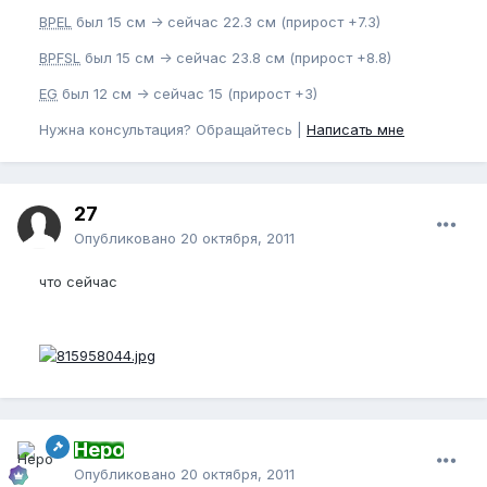
BPEL
был 15 см -> сейчас 22.3 см (прирост +7.3)
BPFSL
был 15 см -> сейчас 23.8 см (прирост +8.8)
EG
был 12 см -> сейчас 15 (прирост +3)
Нужна консультация? Обращайтесь |
Написать мне
27
Опубликовано
20 октября, 2011
что сейчас
Неро
Опубликовано
20 октября, 2011