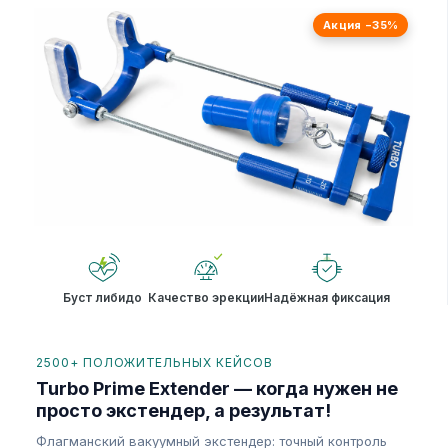
Акция −35%
Буст либидо
Качество эрекции
Надёжная фиксация
2500+ ПОЛОЖИТЕЛЬНЫХ КЕЙСОВ
Turbo Prime Extender — когда нужен не
просто экстендер, а результат!
Флагманский вакуумный экстендер: точный контроль