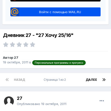
Войти с помощью MAIL.RU
Дневник 27 - "27 Хочу 25/16"
Автор 27
19 октября, 2011
в
Персональные программы и прогресс
НАЗАД
Страница 1 из 2
ДАЛЕЕ
27
Опубликовано
19 октября, 2011