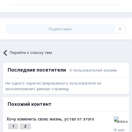
Подписчики
0
Перейти к списку тем
Последние посетители
0 пользователей онлайн
Ни одного зарегистрированного пользователя не
просматривает данную страницу
Похожий контент
Хочу изменить свою жизнь, устал от этого
1
2