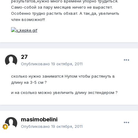
результатов,нужно много времени упорно трудиться.
Само-собой за пару месяцев ничего не вырастет.
Особенно трудно растить обхват. А так,да, увеличить
член возможно!!!
27
Опубликовано
19 октября, 2011
сколько нужно заниматся Нупом чтобы растянуть в
длину на 3-5 см ?
и на сколько можно увеличить длину экстендером ?
masimobelini
Опубликовано
19 октября, 2011