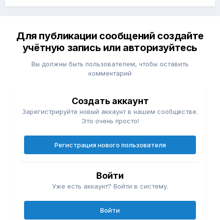
Для публикации сообщений создайте
учётную запись или авторизуйтесь
Вы должны быть пользователем, чтобы оставить
комментарий
Создать аккаунт
Зарегистрируйте новый аккаунт в нашем сообществе.
Это очень просто!
Регистрация нового пользователя
Войти
Уже есть аккаунт? Войти в систему.
Войти