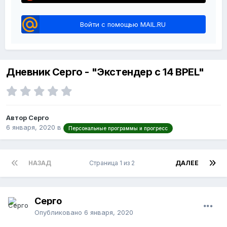
Войти с помощью MAIL.RU
Дневник Серго - "Экстендер с 14 BPEL"
Автор Серго
6 января, 2020
в
Персональные программы и прогресс
НАЗАД
Страница 1 из 2
ДАЛЕЕ
Серго
Опубликовано
6 января, 2020