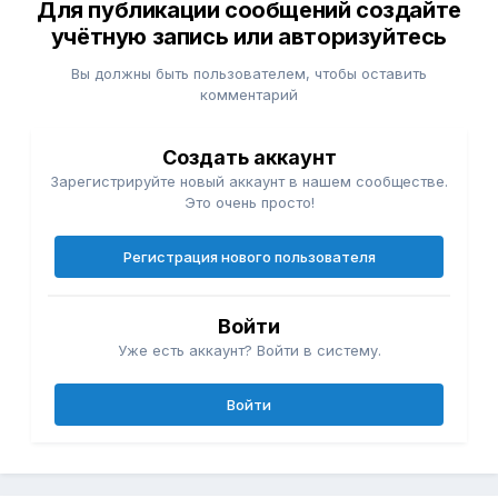
Для публикации сообщений создайте
учётную запись или авторизуйтесь
Вы должны быть пользователем, чтобы оставить
комментарий
Создать аккаунт
Зарегистрируйте новый аккаунт в нашем сообществе.
Это очень просто!
Регистрация нового пользователя
Войти
Уже есть аккаунт? Войти в систему.
Войти