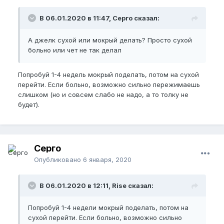
В 06.01.2020 в 11:47, Серго сказал:
А джелк сухой или мокрый делать? Просто сухой
больно или чет не так делал
Попробуй 1-4 недель мокрый поделать, потом на сухой
перейти. Если больно, возможно сильно пережимаешь
слишком (но и совсем слабо не надо, а то толку не
будет).
Серго
Опубликовано
6 января, 2020
В 06.01.2020 в 12:11, Rise сказал:
Попробуй 1-4 недели мокрый поделать, потом на
сухой перейти. Если больно, возможно сильно