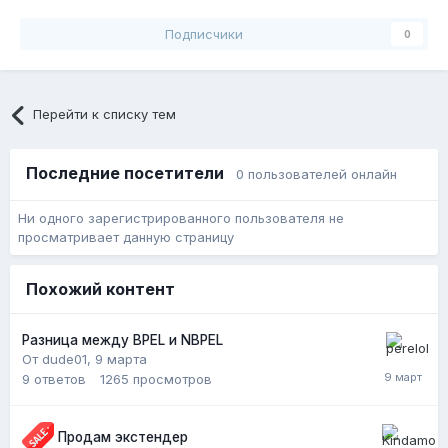
Подписчики
0
Перейти к списку тем
Последние посетители
0 пользователей онлайн
Ни одного зарегистрированного пользователя не
просматривает данную страницу
Похожий контент
Разница между BPEL и NBPEL
От dude01,
9 марта
9
ответов
1265
просмотров
Продам экстендер