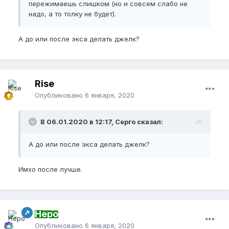
пережимаешь слишком (но и совсем слабо не
надо, а то толку не будет).
А до или после экса делать джелк?
Rise
Опубликовано
6 января, 2020
В 06.01.2020 в 12:17, Серго сказал:
А до или после экса делать джелк?
Имхо после лучше.
Неро
Опубликовано
6 января, 2020