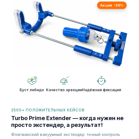
Акция −35%
Буст либидо
Качество эрекции
Надёжная фиксация
2500+ ПОЛОЖИТЕЛЬНЫХ КЕЙСОВ
Turbo Prime Extender — когда нужен не
просто экстендер, а результат!
Флагманский вакуумный экстендер: точный контроль