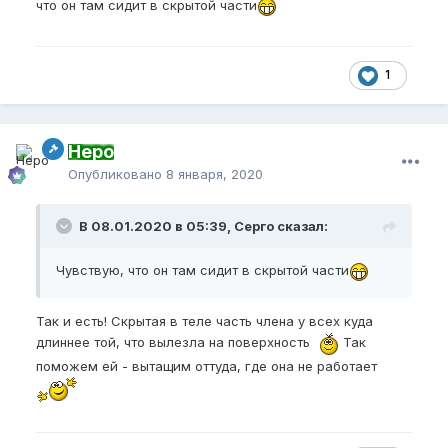
что он там сидит в скрытой части
1
Неро
Опубликовано
8 января, 2020
В 08.01.2020 в 05:39, Серго сказал:
Чувствую, что он там сидит в скрытой части
Так и есть! Скрытая в теле часть члена у всех куда
длиннее той, что вылезла на поверхность
Так
поможем ей - вытащим оттуда, где она не работает