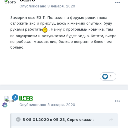
Опубликовано
8 января, 2020
Замерил еще EG 11. Полазил на форуме решил пока
отложить экс и прислушаюсь к мнению опытных) буду
руками работать
. Начну с
программы новичка
, там
по ощущениям и результатам будет видно. Кстати, вчера
попробовал массаж яиц, больше неприятно было чем
больно.
1
Неро
Опубликовано
8 января, 2020
В 08.01.2020 в 05:23, Серго сказал: