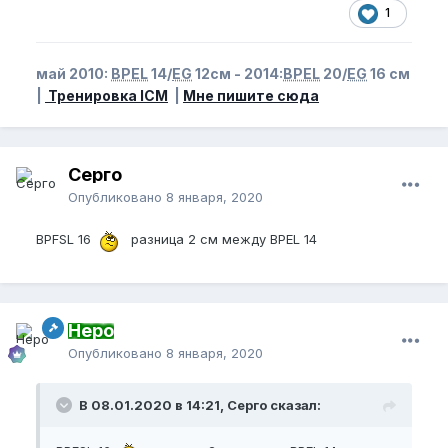
1
май 2010:
BPEL
14/
EG
12см - 2014:
BPEL
20/
EG
16 см
|
Тренировка ICM
|
Мне пишите сюда
Серго
Опубликовано
8 января, 2020
BPFSL 16
разница 2 см между BPEL 14
Неро
Опубликовано
8 января, 2020
В 08.01.2020 в 14:21, Серго сказал: