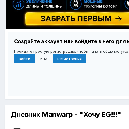
Создайте аккаунт или войдите в него дл
Пройдите простую регистрацию, чтобы начать общение уже
или
Войти
Регистрация
Дневник Manwarp - "Хочу EG!!!"