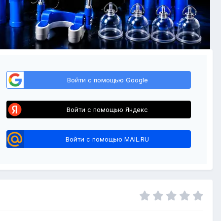
Войти с помощью Google
Войти с помощью Яндекс
Войти с помощью MAIL.RU