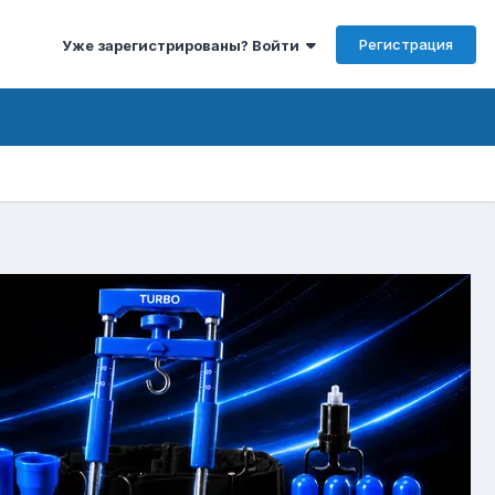
Регистрация
Уже зарегистрированы? Войти