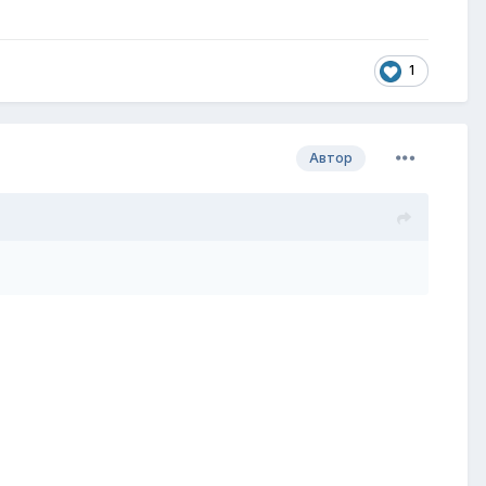
1
Автор