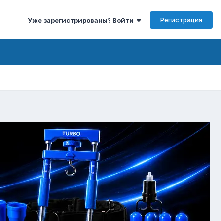
Регистрация
Уже зарегистрированы? Войти