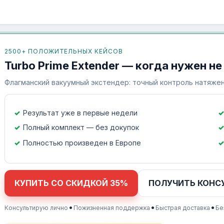
2500+ ПОЛОЖИТЕЛЬНЫХ КЕЙСОВ
Turbo Prime Extender — когда нужен не
Флагманский вакуумный экстендер: точный контроль натяжен
Результат уже в первые недели
Полный комплект — без докупок
Полностью произведен в Европе
КУПИТЬ СО СКИДКОЙ 35%
ПОЛУЧИТЬ КОНС
•
•
•
Консультирую лично
Пожизненная поддержка
Быстрая доставка
Бе