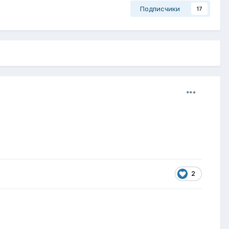
Подписчики
17
2