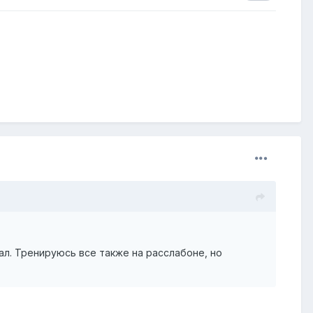
ал. Тренируюсь все также на расслабоне, но