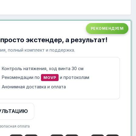
РЕКОМЕНДУЕМ
 просто экстендер, а результат!
ия, полный комплект и поддержка.
Контроль натяжения, ход винта 30 см
Рекомендации по
и протоколам
MGVP
Анонимная доставка и оплата
УЛЬТАЦИЮ
зопасная оплата