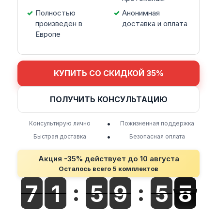
Полностью
Анонимная
произведен в
доставка и оплата
Европе
КУПИТЬ СО СКИДКОЙ 35%
ПОЛУЧИТЬ КОНСУЛЬТАЦИЮ
•
Консультирую лично
Пожизненная поддержка
•
Быстрая доставка
Безопасная оплата
Акция -35% действует до
10 августа
Осталось всего 5 комплектов