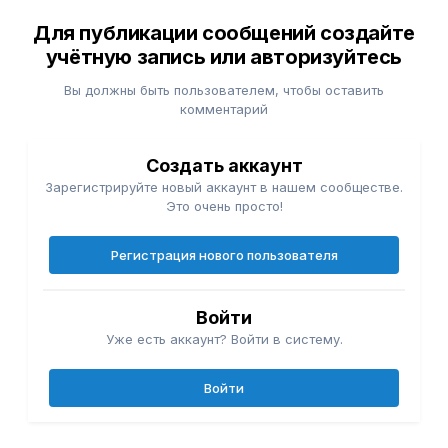
Для публикации сообщений создайте
учётную запись или авторизуйтесь
Вы должны быть пользователем, чтобы оставить
комментарий
Создать аккаунт
Зарегистрируйте новый аккаунт в нашем сообществе.
Это очень просто!
Регистрация нового пользователя
Войти
Уже есть аккаунт? Войти в систему.
Войти