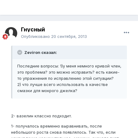
Гнусный
Опубликовано
20 сентября, 2013
Zeviron сказал:
Последние вопросы: 1)у меня немного кривой член,
это проблема? это можно исправить? есть какие-
то упражнения по исправлению этой ситуации?
2) что лучше всего использовать в качестве
смазки для мокрого джелка?
2- вазелин классно подходит.
1- получалось временно выравнивать, после
небольшого роста снова появлялось. Так что, если