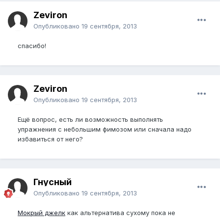
Zeviron
Опубликовано
19 сентября, 2013
спасибо!
Zeviron
Опубликовано
19 сентября, 2013
Ещё вопрос, есть ли возможность выполнять
упражнения с небольшим фимозом или сначала надо
избавиться от него?
Гнусный
Опубликовано
19 сентября, 2013
Мокрый джелк
как альтернатива сухому пока не