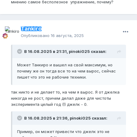
мнению самое бесполезное упражнение, почему?
Tankiro
Опубликовано
16 августа, 2025
В 16.08.2025 в 21:31, pinoki025 сказал:
Может Танкиро и вышел на свой максимум, но
почему же он тогда все то на чем вырос, сейчас
пишет что это не рабочие техники.
так никто и не делает то, на чем я вырос. Я от джелка
никогда не рост, причем делал даже для чистоты
эксперимента целый год (!) джелк - 0.
В 16.08.2025 в 21:36, pinoki025 сказал:
Пример, он может привести что джелк это не