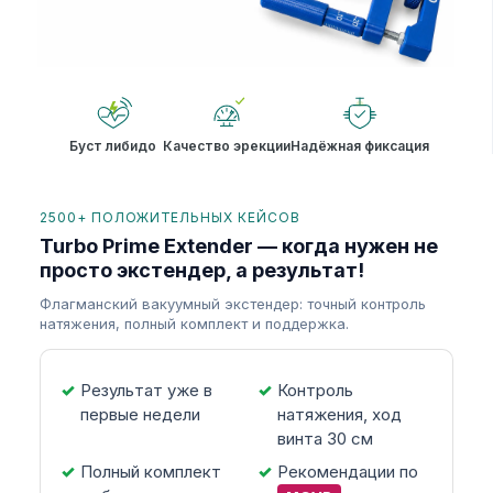
Буст либидо
Качество эрекции
Надёжная фиксация
2500+ ПОЛОЖИТЕЛЬНЫХ КЕЙСОВ
Turbo Prime Extender — когда нужен не
просто экстендер, а результат!
Флагманский вакуумный экстендер: точный контроль
натяжения, полный комплект и поддержка.
Результат уже в
Контроль
первые недели
натяжения, ход
винта 30 см
Полный комплект
Рекомендации по