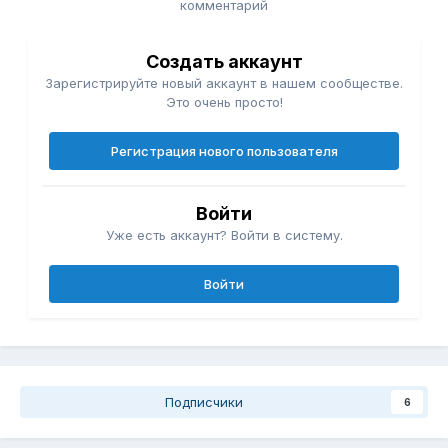
комментарий
Создать аккаунт
Зарегистрируйте новый аккаунт в нашем сообществе.
Это очень просто!
Регистрация нового пользователя
Войти
Уже есть аккаунт? Войти в систему.
Войти
Подписчики
6