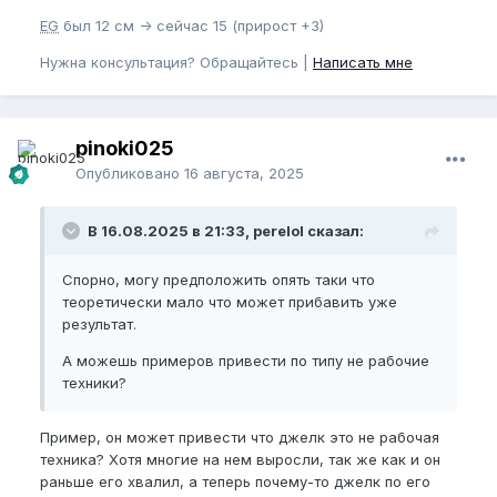
EG
был 12 см -> сейчас 15 (прирост +3)
Нужна консультация? Обращайтесь |
Написать мне
pinoki025
Опубликовано
16 августа, 2025
В 16.08.2025 в 21:33, perelol сказал:
Спорно, могу предположить опять таки что
теоретически мало что может прибавить уже
результат.
А можешь примеров привести по типу не рабочие
техники?
Пример, он может привести что джелк это не рабочая
техника? Хотя многие на нем выросли, так же как и он
раньше его хвалил, а теперь почему-то джелк по его