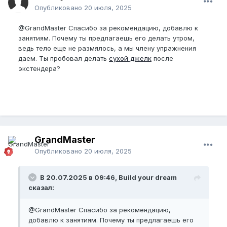
Опубликовано
20 июля, 2025
@GrandMaster
Спасибо за рекомендацию, добавлю к
занятиям. Почему ты предлагаешь его делать утром,
ведь тело еще не размялось, а мы члену упражнения
даем. Ты пробовал делать
сухой джелк
после
экстендера?
GrandMaster
Опубликовано
20 июля, 2025
В 20.07.2025 в 09:46, Build your dream
сказал:
@GrandMaster
Спасибо за рекомендацию,
добавлю к занятиям. Почему ты предлагаешь его