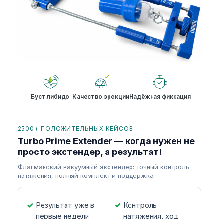
Буст либидо
Качество эрекции
Надёжная фиксация
2500+ ПОЛОЖИТЕЛЬНЫХ КЕЙСОВ
Turbo Prime Extender — когда нужен не
просто экстендер, а результат!
Флагманский вакуумный экстендер: точный контроль
натяжения, полный комплект и поддержка.
Результат уже в
Контроль
первые недели
натяжения, ход