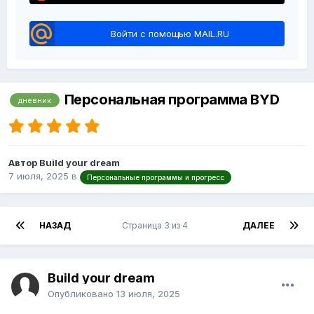
Войти с помощью MAIL.RU
Персональная программа BYD
дневник
Автор Build your dream
7 июля, 2025
в
Персональные программы и прогресс
НАЗАД
Страница 3 из 4
ДАЛЕЕ
Build your dream
Опубликовано
13 июля, 2025