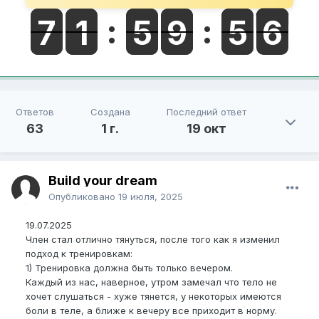
Ответов
Создана
Последний ответ
63
1 г.
19 окт
Build your dream
Опубликовано
19 июля, 2025
19.07.2025
Член стал отлично тянуться, после того как я изменил
подход к тренировкам:
1) Тренировка должна быть только вечером.
Каждый из нас, наверное, утром замечал что тело не
хочет слушаться - хуже тянется, у некоторых имеются
боли в теле, а ближе к вечеру все приходит в норму.