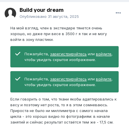
Build your dream
Опубликовано
31 августа, 2025
На мой взгляд, член в экстендере тянется очень
хорошо, но даже при весе в 3500 г я так и не могу
войти в зону пластики.
Пожалуйста,
зарегистрируйтесь
или
войдите
,
чтобы увидеть скрытое изображение.
Пожалуйста,
зарегистрируйтесь
или
войдите
,
чтобы увидеть скрытое изображение.
Если говорить о том, что ткани якобы адаптировались к
весу и поэтому нет роста, то я в этом сомневаюсь.
Прироста не было ни миллиметра с самого начала
цикла - это хорошо видно по фотографиям: в начале
занятий и сейчас результат остаётся тем же - 17,5 см.