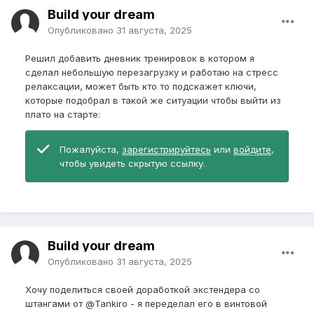
Build your dream
Опубликовано
31 августа, 2025
Решил добавить дневник тренировок в котором я
сделал небольшую перезагрузку и работаю на стресс
релаксации, может быть кто то подскажет ключи,
которые подобрал в такой же ситуации чтобы выйти из
плато на старте:
Пожалуйста,
зарегистрируйтесь
или
войдите
,
чтобы увидеть скрытую ссылку.
Build your dream
Опубликовано
31 августа, 2025
Хочу поделиться своей доработкой экстендера со
штангами от
@Tankiro
- я переделал его в винтовой