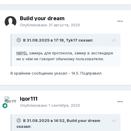
Build your dream
Опубликовано
31 августа, 2025
В 31.08.2025 в 17:18, Tyk17 сказал:
NBPEL
замерь для протокола, замер в экстендере
ни о чём не говорит обычному пользователю.
В крайнем сообщении указал - 14.5. Подправил.
Igor111
Опубликовано
1 сентября, 2025
В 31.08.2025 в 14:52, Build your dream
сказал: