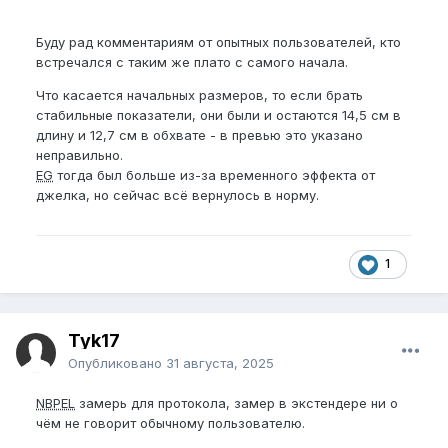
Буду рад комментариям от опытных пользователей, кто
встречался с таким же плато с самого начала.
Что касается начальных размеров, то если брать
стабильные показатели, они были и остаются 14,5 см в
длину и 12,7 см в обхвате - в превью это указано
неправильно.
EG
тогда был больше из-за временного эффекта от
джелка, но сейчас всё вернулось в норму.
1
Tyk17
Опубликовано
31 августа, 2025
NBPEL
замерь для протокола, замер в экстендере ни о
чём не говорит обычному пользователю.